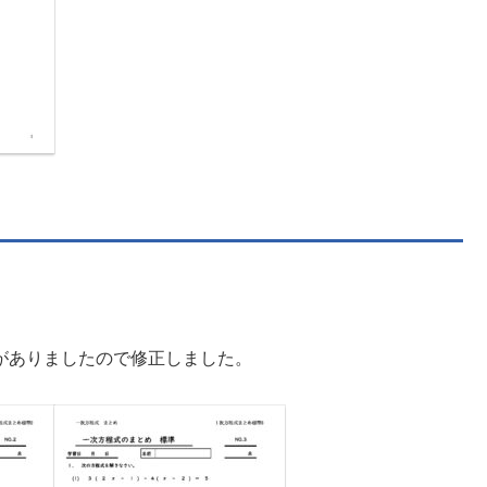
にミスがありましたので修正しました。