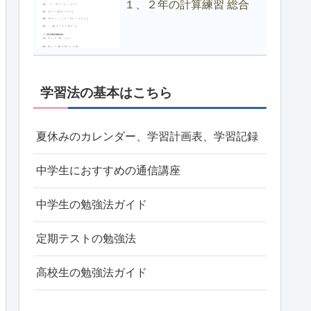
１、２年の計算練習 総合
学習法の基本はこちら
夏休みのカレンダー、学習計画表、学習記録
中学生におすすめの通信講座
中学生の勉強法ガイド
定期テストの勉強法
高校生の勉強法ガイド