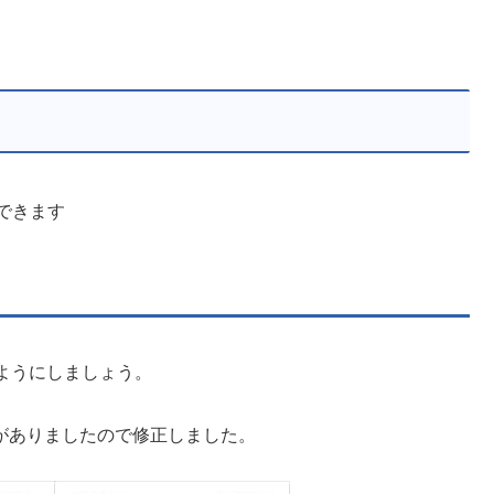
できます
ようにしましょう。
にミスがありましたので修正しました。