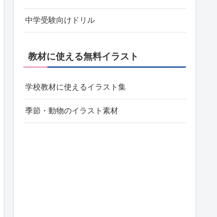
中学受験向けドリル
教材に使える無料イラスト
学校教材に使えるイラスト集
季節・動物のイラスト素材