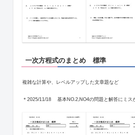
一次方程式のまとめ 標準
複雑な計算や、レベルアップした文章題など
＊2025/11/18 基本NO.2,NO4の問題と解答