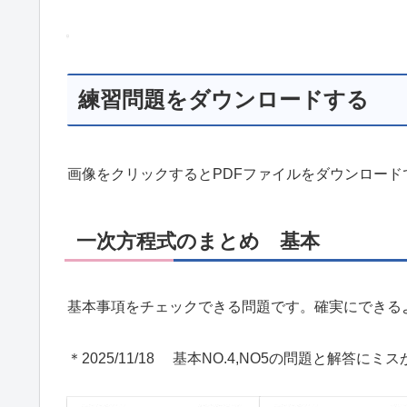
練習問題をダウンロードする
画像をクリックするとPDFファイルをダウンロード
一次方程式のまとめ 基本
基本事項をチェックできる問題です。確実にできる
＊2025/11/18 基本NO.4,NO5の問題と解答