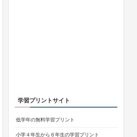
学習プリントサイト
低学年の無料学習プリント
小学４年生から６年生の学習プリント