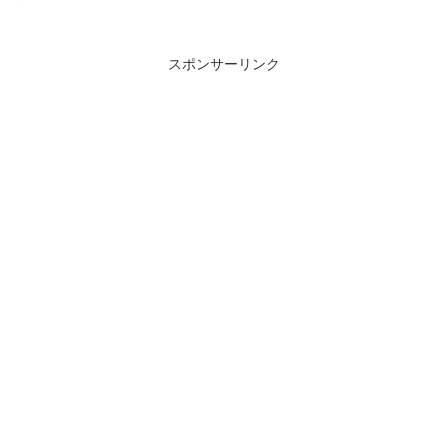
スポンサーリンク