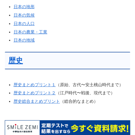
日本の地形
日本の気候
日本の人口
日本の農業・工業
日本の地域
歴史
歴史まとめプリント１
（原始、古代〜安土桃山時代まで）
歴史まとめプリント２
（江戸時代〜戦後、現代まで）
歴史総合まとめプリント
（総合的なまとめ）