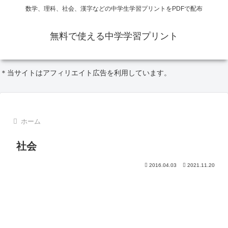
数学、理科、社会、漢字などの中学生学習プリントをPDFで配布
無料で使える中学学習プリント
＊当サイトはアフィリエイト広告を利用しています。
ホーム
社会
2016.04.03
2021.11.20