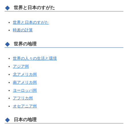
世界と日本のすがた
世界と日本のすがた
時差の計算
世界の地理
世界の人々の生活と環境
アジア州
北アメリカ州
南アメリカ州
ヨーロッパ州
アフリカ州
オセアニア州
日本の地理