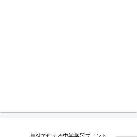
無料で使える中学学習プリント