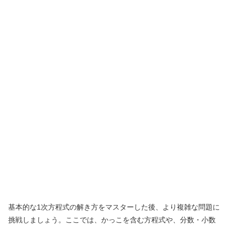
基本的な1次方程式の解き方をマスターした後、より複雑な問題に
挑戦しましょう。ここでは、かっこを含む方程式や、分数・小数