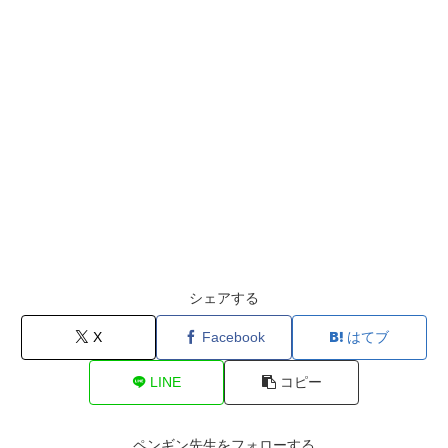
シェアする
X
Facebook
はてブ
LINE
コピー
ペンギン先生をフォローする