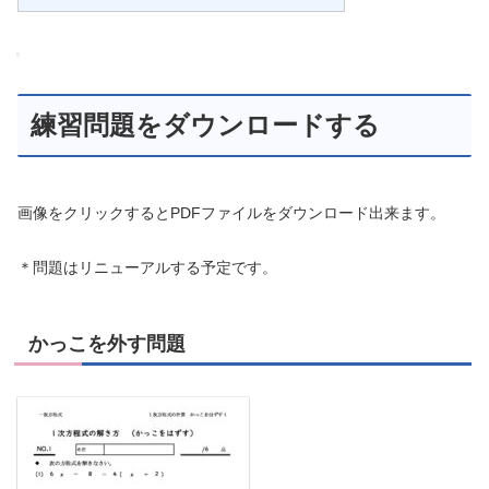
練習問題をダウンロードする
画像をクリックするとPDFファイルをダウンロード出来ます。
＊問題はリニューアルする予定です。
かっこを外す問題