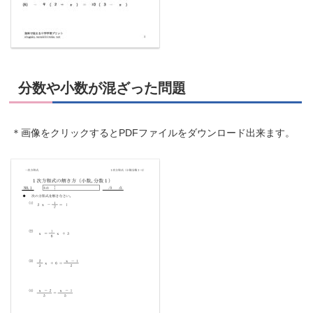
分数や小数が混ざった問題
＊画像をクリックするとPDFファイルをダウンロード出来ます。