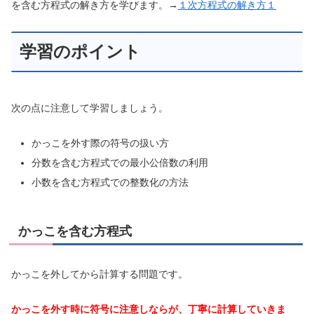
を含む方程式の解き方を学びます。→
１次方程式の解き方１
学習のポイント
次の点に注意して学習しましょう。
かっこを外す際の符号の扱い方
分数を含む方程式での最小公倍数の利用
小数を含む方程式での整数化の方法
かっこを含む方程式
かっこを外してから計算する問題です。
かっこを外す時に符号に注意しならが、丁寧に計算していきま