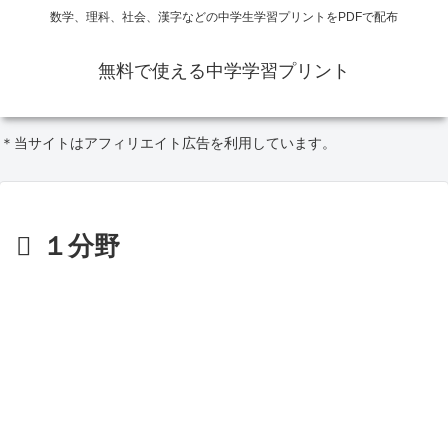
数学、理科、社会、漢字などの中学生学習プリントをPDFで配布
無料で使える中学学習プリント
＊当サイトはアフィリエイト広告を利用しています。
１分野