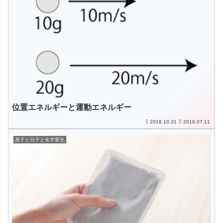
位置エネルギーと運動エネルギー
2018.10.31
2019.07.11
原子と分子と化学変化