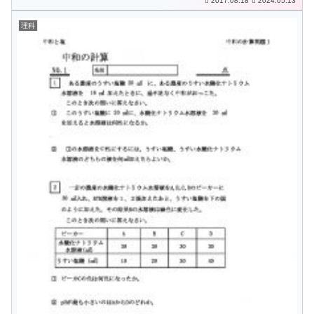
2017.08.18
2024.05.13
理科