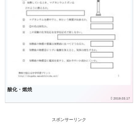
酸化・燃焼
2019.03.17
スポンサーリンク