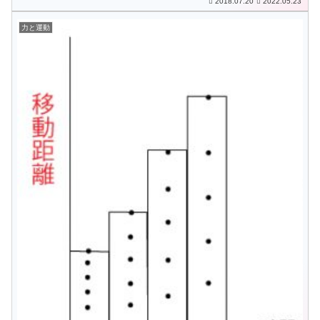
2018.07.20
2022.05.23
力と運動