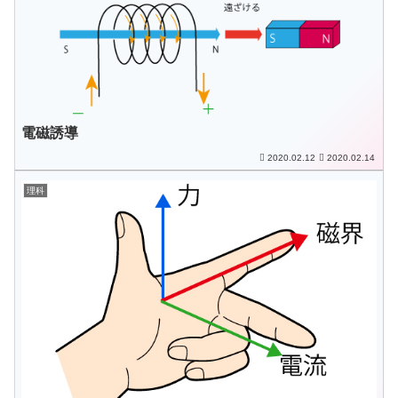
電磁誘導
2020.02.12
2020.02.14
理科