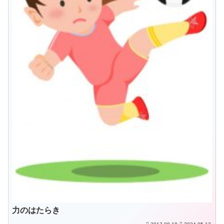
力のはたらき