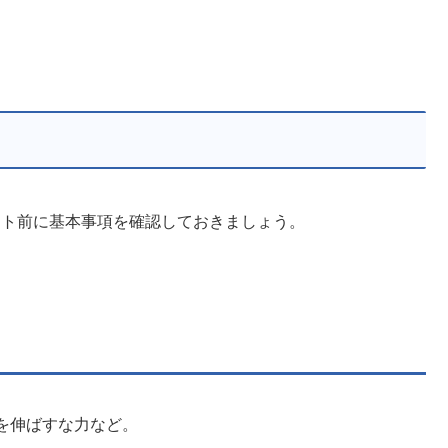
スト前に基本事項を確認しておきましょう。
。
を伸ばすな力など。