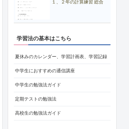
１、２年の計算練習 総合
学習法の基本はこちら
夏休みのカレンダー、学習計画表、学習記録
中学生におすすめの通信講座
中学生の勉強法ガイド
定期テストの勉強法
高校生の勉強法ガイド