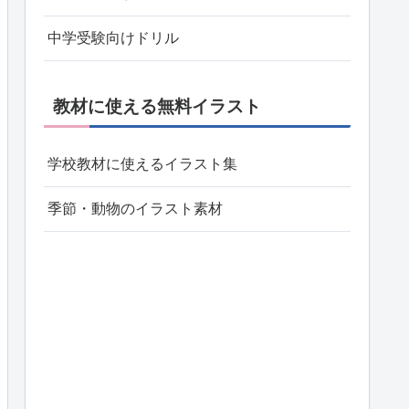
中学受験向けドリル
教材に使える無料イラスト
学校教材に使えるイラスト集
季節・動物のイラスト素材