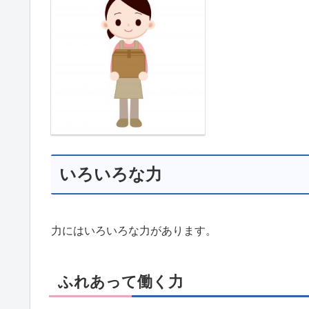
いろいろな力
力にはいろいろな力があります。
ふれあって働く力