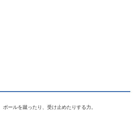
。ボールを蹴ったり、受け止めたりする力。