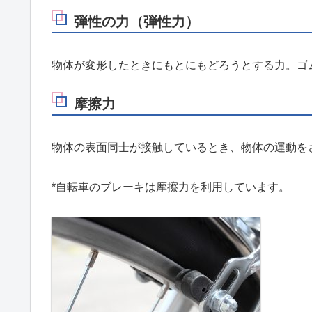
弾性の力（弾性力）
物体が変形したときにもとにもどろうとする力。ゴ
摩擦力
物体の表面同士が接触しているとき、物体の運動を
*自転車のブレーキは摩擦力を利用しています。