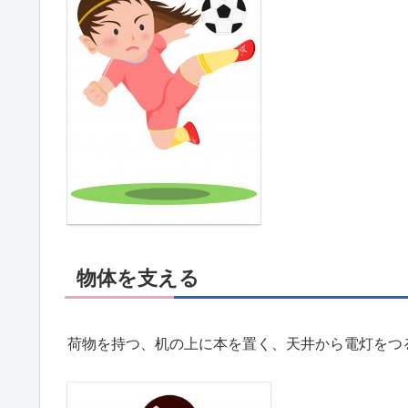
物体を支える
荷物を持つ、机の上に本を置く、天井から電灯をつ