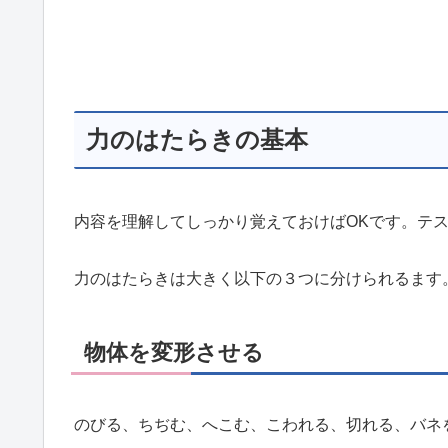
力のはたらきの基本
内容を理解してしっかり覚えておけばOKです。テ
力のはたらきは大きく以下の３つに分けられるます
物体を変形させる
のびる、ちぢむ、へこむ、こわれる、切れる、バネ