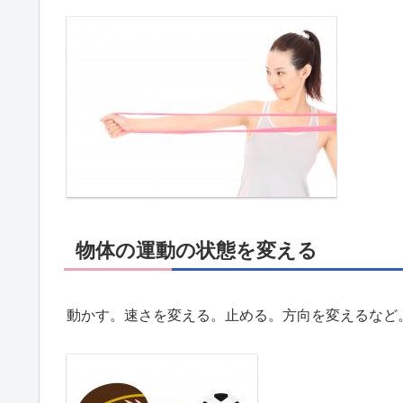
物体の運動の状態を変える
動かす。速さを変える。止める。方向を変えるなど