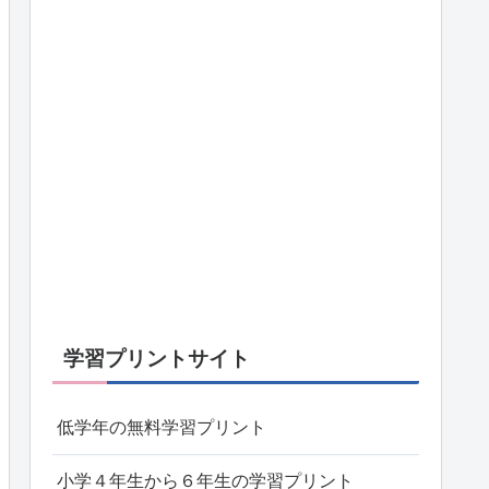
学習プリントサイト
低学年の無料学習プリント
小学４年生から６年生の学習プリント