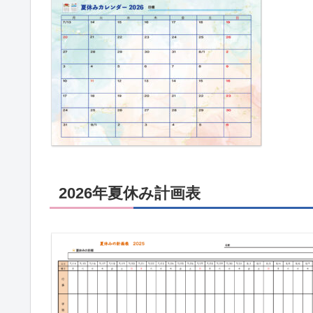
2026年夏休み計画表