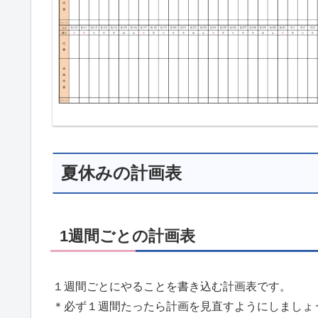
夏休みの計画表
1週間ごとの計画表
１週間ごとにやることを書き込む計画表です。
＊必ず１週間たったら計画を見直すようにしましょ