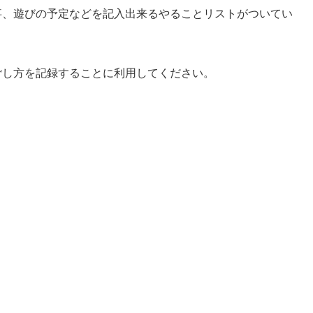
事、遊びの予定などを記入出来るやることリストがついてい
ごし方を記録することに利用してください。