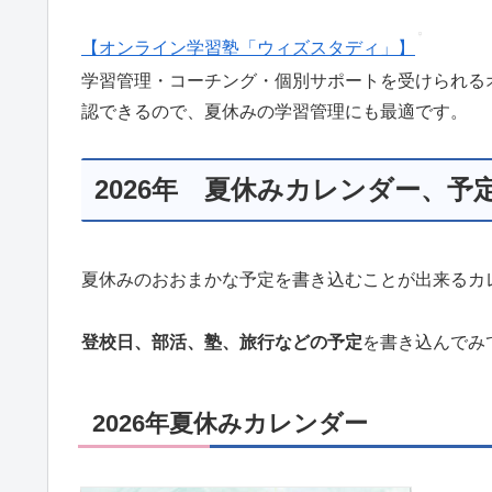
【オンライン学習塾「ウィズスタディ」】
学習管理・コーチング・個別サポートを受けられる
認できるので、夏休みの学習管理にも最適です。
2026年 夏休みカレンダー、予
夏休みのおおまかな予定を書き込むことが出来るカ
登校日、部活、塾、旅行などの予定
を書き込んでみ
2026年夏休みカレンダー