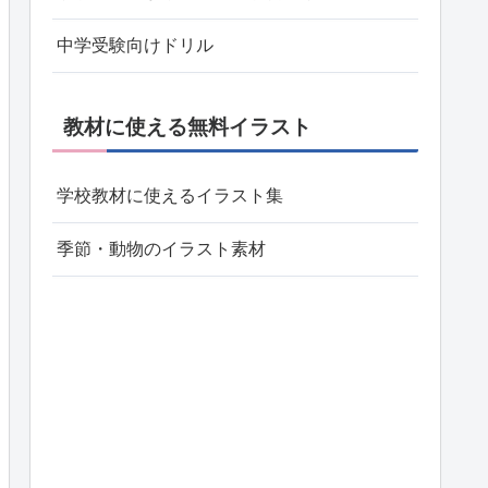
中学受験向けドリル
教材に使える無料イラスト
学校教材に使えるイラスト集
季節・動物のイラスト素材