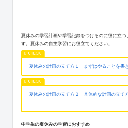
夏休みの学習計画や学習記録をつけるのに役に立つ
す。夏休みの自主学習にお役立てください。
夏休みの計画の立て方１ まずはやることを書
夏休みの計画の立て方２ 具体的な計画の立て
中学生の夏休みの学習におすすめ