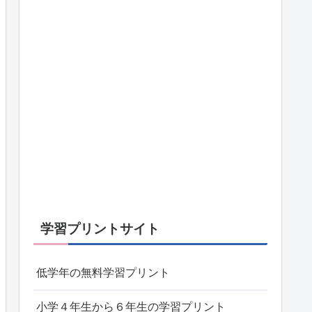
学習プリントサイト
低学年の無料学習プリント
小学４年生から６年生の学習プリント