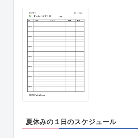
夏休みの１日のスケジュール