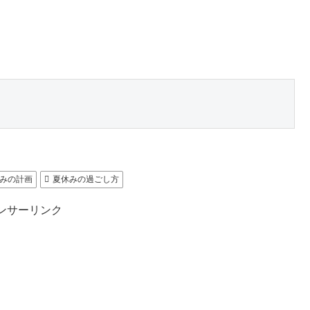
みの計画
夏休みの過ごし方
ンサーリンク