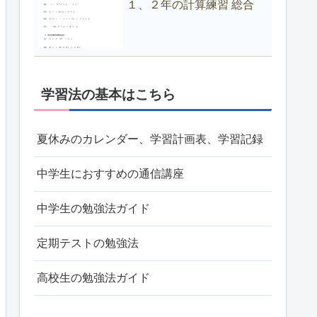
１、２年の計算練習 総合
学習法の基本はこちら
夏休みのカレンダー、学習計画表、学習記録
中学生におすすめの通信講座
中学生の勉強法ガイド
定期テストの勉強法
高校生の勉強法ガイド