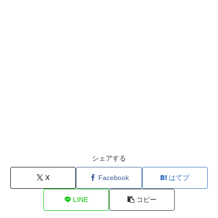
シェアする
X
Facebook
はてブ
LINE
コピー