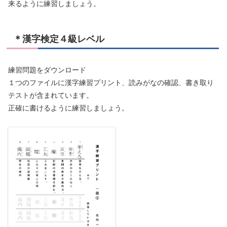
来るように練習しましょう。
＊漢字検定４級レベル
練習問題をダウンロード
１つのファイルに漢字練習プリント、読みがなの確認、書き取り
テストが含まれています。
正確に書けるように練習しましょう。