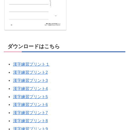
ダウンロードはこちら
漢字練習プリント１
漢字練習プリント2
漢字練習プリント3
漢字練習プリント4
漢字練習プリント5
漢字練習プリント6
漢字練習プリント7
漢字練習プリント8
漢字練習プリント9