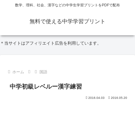
数学、理科、社会、漢字などの中学生学習プリントをPDFで配布
無料で使える中学学習プリント
＊当サイトはアフィリエイト広告を利用しています。
ホーム
国語
中学初級レベルー漢字練習
2016.04.03
2016.05.20