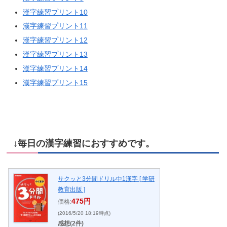
漢字練習プリント10
漢字練習プリント11
漢字練習プリント12
漢字練習プリント13
漢字練習プリント14
漢字練習プリント15
↓毎日の漢字練習におすすめです。
サクッと3分間ドリル中1漢字 [ 学研
教育出版 ]
475円
価格:
(2016/5/20 18:19時点)
感想(2件)