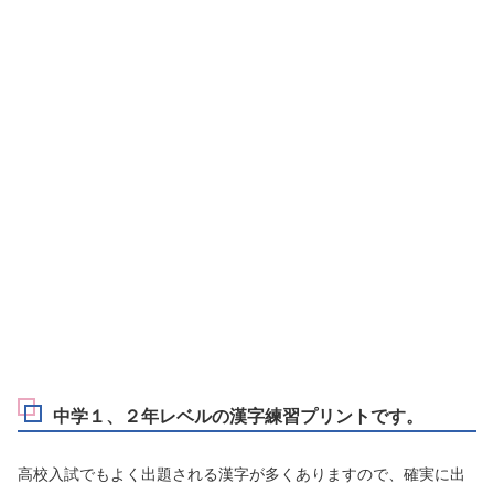
中学１、２年レベルの漢字練習プリントです。
高校入試でもよく出題される漢字が多くありますので、確実に出