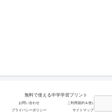
無料で使える中学学習プリント
お問い合わせ
ご利用規約＆使い方
プライバシーポリシー
サイトマップ