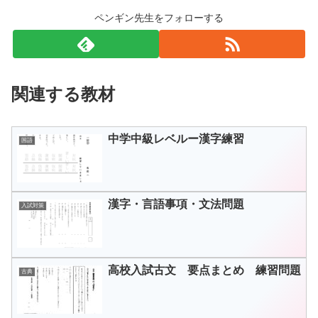
ペンギン先生をフォローする
関連する教材
中学中級レベルー漢字練習
国語
漢字・言語事項・文法問題
入試対策
高校入試古文 要点まとめ 練習問題
古典