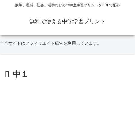
数学、理科、社会、漢字などの中学生学習プリントをPDFで配布
無料で使える中学学習プリント
＊当サイトはアフィリエイト広告を利用しています。
中１