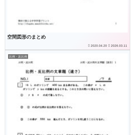
空間図形のまとめ
2020.04.20
2026.03.11
比例・反比例