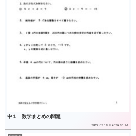
中１ 数学まとめの問題
2022.03.18
2026.04.14