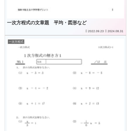
一次方程式の文章題 平均・図形など
2022.09.23
2024.08.31
一次方程式