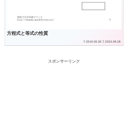
方程式と等式の性質
2016.06.30
2024.08.28
スポンサーリンク