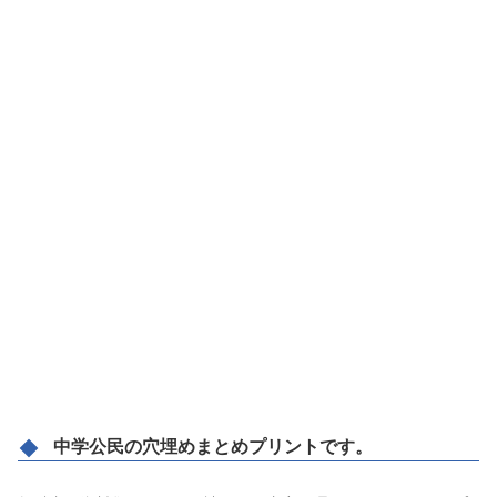
中学公民の穴埋めまとめプリントです。