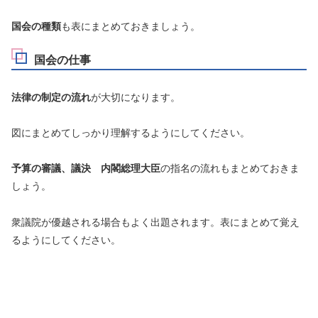
国会の種類
も表にまとめておきましょう。
国会の仕事
法律の制定の流れ
が大切になります。
図にまとめてしっかり理解するようにしてください。
予算の審議、議決 内閣総理大臣
の指名の流れもまとめておきま
しょう。
衆議院が優越される場合もよく出題されます。表にまとめて覚え
るようにしてください。