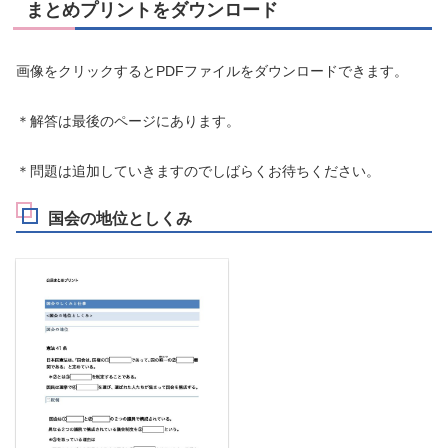
まとめプリントをダウンロード
画像をクリックするとPDFファイルをダウンロードできます。
＊解答は最後のページにあります。
＊問題は追加していきますのでしばらくお待ちください。
国会の地位としくみ