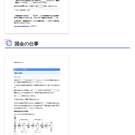
国会の仕事