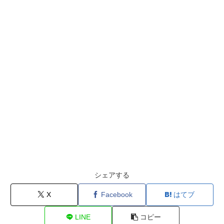
シェアする
X
Facebook
はてブ
LINE
コピー