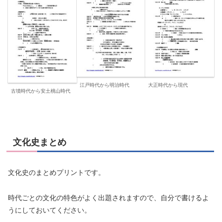
江戸時代から明治時代
大正時代から現代
古墳時代から安土桃山時代
文化史まとめ
文化史のまとめプリントです。
時代ごとの文化の特色がよく出題されますので、自分で書けるよ
うにしておいてください。