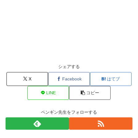
シェアする
X
Facebook
はてブ
LINE
コピー
ペンギン先生をフォローする