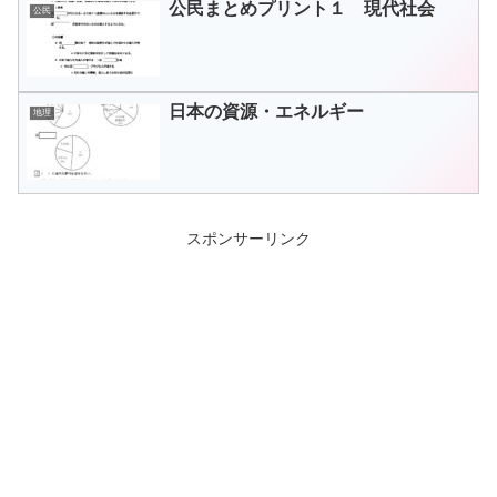
公民まとめプリント１ 現代社会
公民
日本の資源・エネルギー
地理
スポンサーリンク