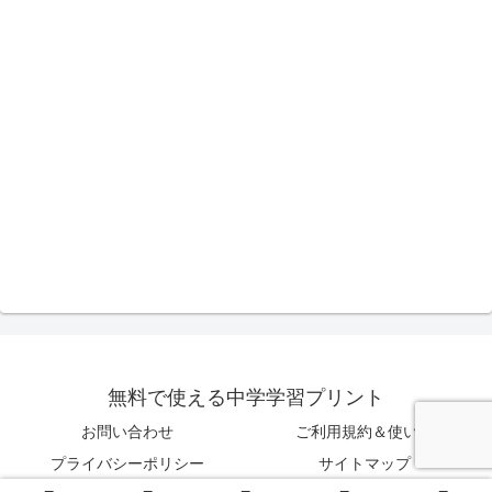
無料で使える中学学習プリント
お問い合わせ
ご利用規約＆使い方
プライバシーポリシー
サイトマップ