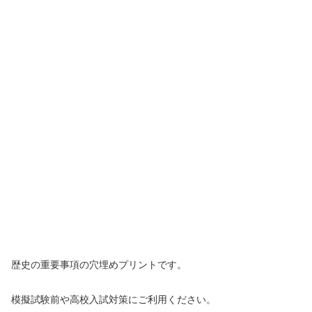
歴史の重要事項の穴埋めプリントです。
模擬試験前や高校入試対策にご利用ください。