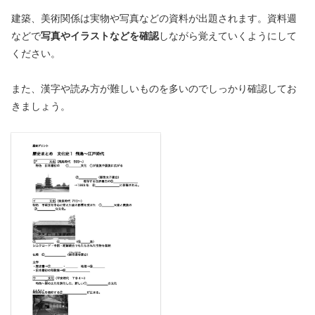
建築、美術関係は実物や写真などの資料が出題されます。資料週
などで
写真やイラストなどを確認
しながら覚えていくようにして
ください。
また、漢字や読み方が難しいものを多いのでしっかり確認してお
きましょう。