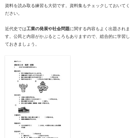
資料を読み取る練習も大切です。資料集もチェックしておいてく
ださい。
近代史では
工業の発展や社会問題
に関する内容もよく出題されま
す。公民と内容がかぶるところもありますので、総合的に学習し
ておきましょう。