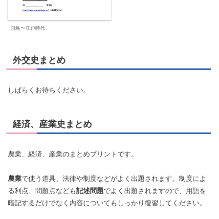
飛鳥〜江戸時代
外交史まとめ
しばらくお待ちください。
経済、産業史まとめ
農業、経済、産業のまとめプリントです。
農業
で使う道具、法律や制度などがよく出題されます。制度によ
る利点、問題点なども
記述問題
でよく出題されますので、用語を
暗記するだけでなく内容についてもしっかり復習してください。