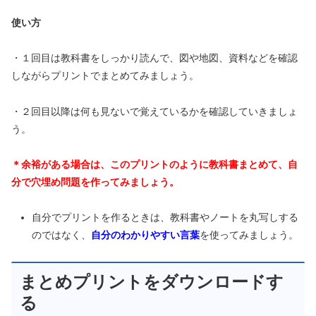
使い方
・１回目は教科書をしっかり読んで、図や地図、資料などを確認
しながらプリントでまとめてみましょう。
・２回目以降は何も見ないで覚えているかを確認していきましょ
う。
＊余裕がある場合は、このプリントのように教科書まとめて、自
分で穴埋め問題を作ってみましょう。
自分でプリントを作るときは、教科書やノートを丸写しする
のではなく、
自分のわかりやすい言葉
を使ってみましょう。
まとめプリントをダウンロードす
る