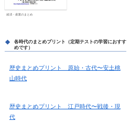
経済・産業のまとめ
各時代のまとめプリント（定期テストの学習におすす
めです）
歴史まとめプリント 原始・古代〜安土桃
山時代
歴史まとめプリント 江戸時代〜戦後・現
代