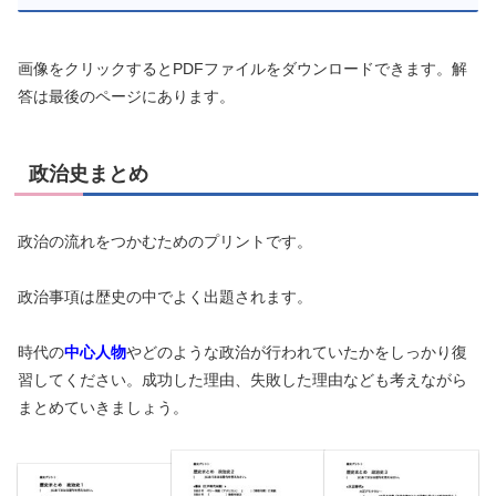
画像をクリックするとPDFファイルをダウンロードできます。解
答は最後のページにあります。
政治史まとめ
政治の流れをつかむためのプリントです。
政治事項は歴史の中でよく出題されます。
時代の
中心人物
やどのような政治が行われていたかをしっかり復
習してください。成功した理由、失敗した理由なども考えながら
まとめていきましょう。