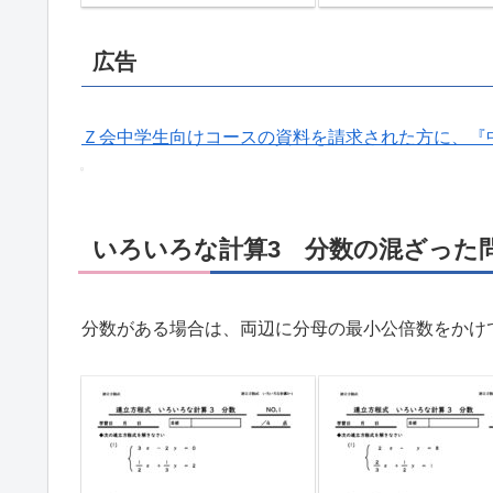
広告
Ｚ会中学生向けコースの資料を請求された方に、『
いろいろな計算3 分数の混ざった
分数がある場合は、両辺に分母の最小公倍数をかけ