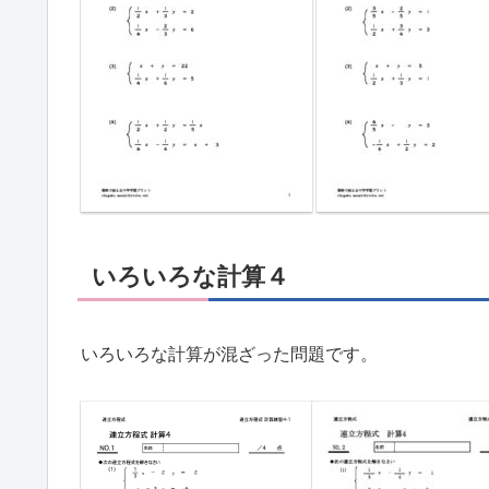
いろいろな計算４
いろいろな計算が混ざった問題です。