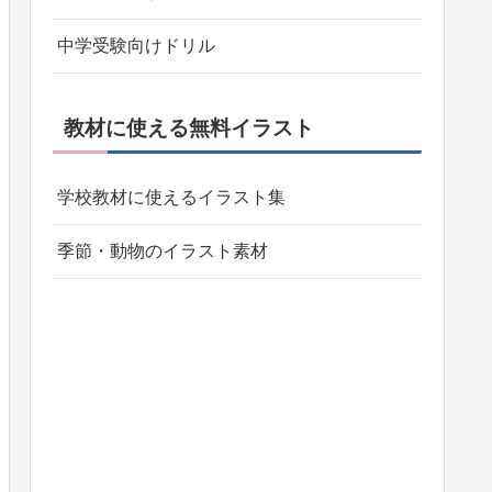
中学受験向けドリル
教材に使える無料イラスト
学校教材に使えるイラスト集
季節・動物のイラスト素材