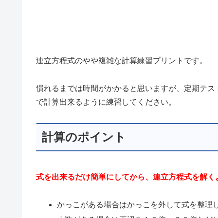
連立方程式のやや複雑な計算練習プリントです。
慣れるまでは時間がかかると思いますが、定期テス
で計算出来るように練習してください。
計算のポイント
式を出来るだけ簡単にしてから、連立方程式を解く
かっこがある場合はかっこを外して式を整理