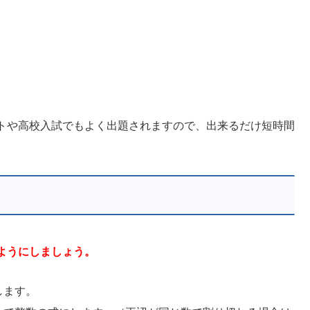
トや高校入試でもよく出題されますので、出来るだけ短時間
ようにしましょう。
します。