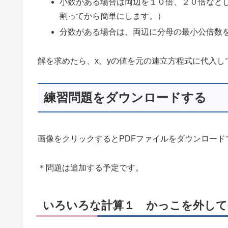
小数がある場合は両辺を１０倍、２０倍など
割ってから簡単にします。）
分数がある場合は、両辺に分母の最小公倍数
解を求めたら、x、yの値を元の連立方程式に代入
練習問題をダウンロードする
画像をクリックするとPDFファイルをダウンロード
＊問題は追加する予定です。
いろいろな計算１ かっこを外して