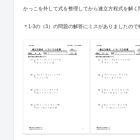
かっこを外して式を整理してから連立方程式を解く
＊1-3の（3）の問題の解答にミスがありましたの