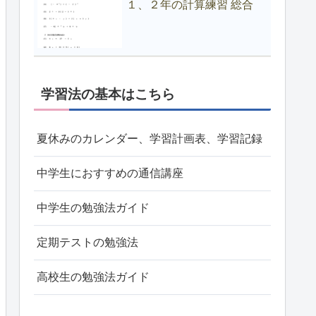
１、２年の計算練習 総合
学習法の基本はこちら
夏休みのカレンダー、学習計画表、学習記録
中学生におすすめの通信講座
中学生の勉強法ガイド
定期テストの勉強法
高校生の勉強法ガイド