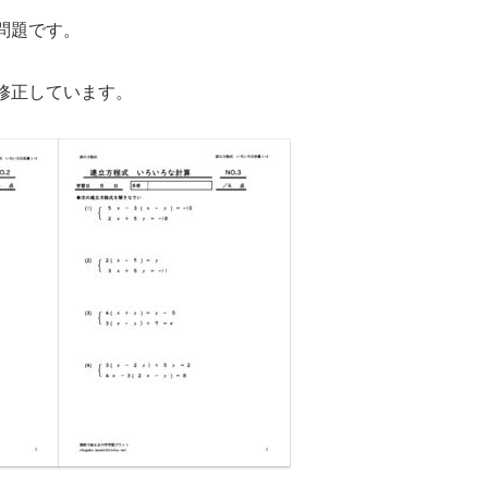
問題です。
で修正しています。