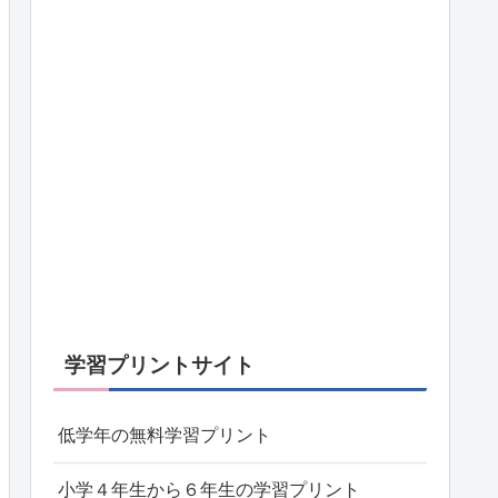
学習プリントサイト
低学年の無料学習プリント
小学４年生から６年生の学習プリント