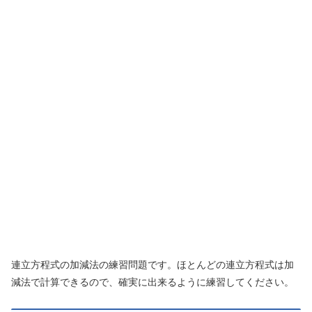
連立方程式の加減法の練習問題です。ほとんどの連立方程式は加
減法で計算できるので、確実に出来るように練習してください。