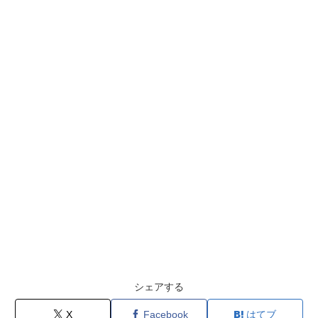
シェアする
X
Facebook
はてブ