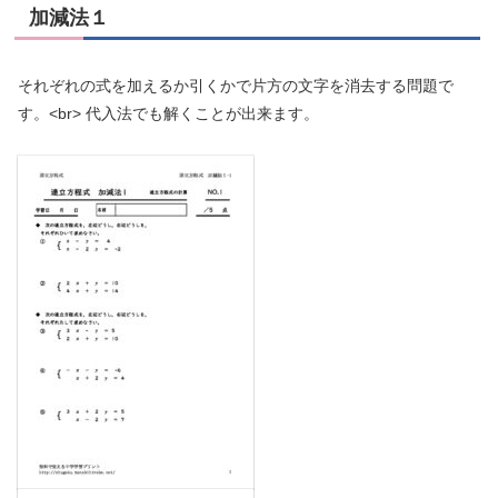
加減法１
それぞれの式を加えるか引くかで片方の文字を消去する問題で
す。<br> 代入法でも解くことが出来ます。