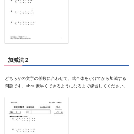
加減法２
どちらかの文字の係数に合わせて、式全体をかけてから加減する
問題です。
<
br
>
素早くできるようになるまで練習してください。