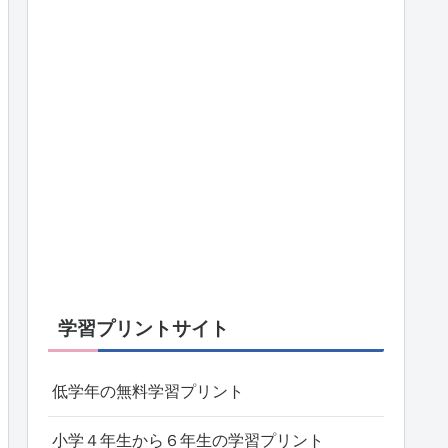
学習プリントサイト
低学年の無料学習プリント
小学４年生から６年生の学習プリント