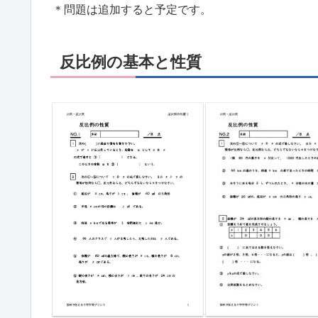
＊問題は追加すると予定です。
反比例の基本と性質