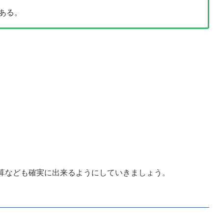
である。
算なども確実に出来るようにしていきましょう。