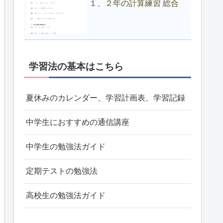
１、２年の計算練習 総合
学習法の基本はこちら
夏休みのカレンダー、学習計画表、学習記録
中学生におすすめの通信講座
中学生の勉強法ガイド
定期テストの勉強法
高校生の勉強法ガイド