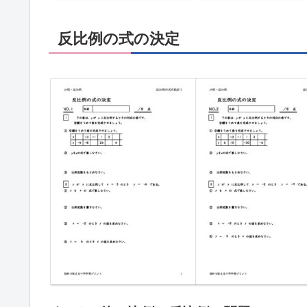
反比例の式の決定