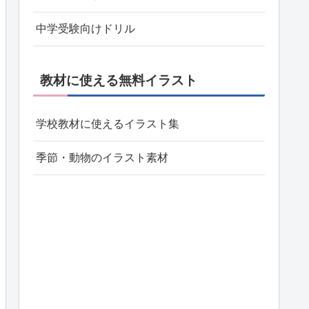
中学受験向けドリル
教材に使える無料イラスト
学校教材に使えるイラスト集
季節・動物のイラスト素材