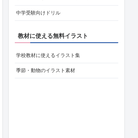
中学受験向けドリル
教材に使える無料イラスト
学校教材に使えるイラスト集
季節・動物のイラスト素材