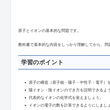
原子とイオンの基本的な問題です。
教科書で基本的な内容をしっかり理解してから、問
学習のポイント
原子の構造（原子核・陽子・中性子・電子）
陽イオン・陰イオンのでき方を説明できるよ
代表的なイオンの化学式を覚えましょう。
イオンの電子の数を計算できるようにしまし