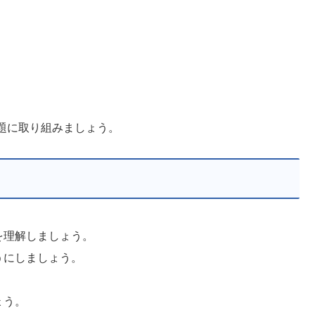
題に取り組みましょう。
を理解しましょう。
うにしましょう。
ょう。