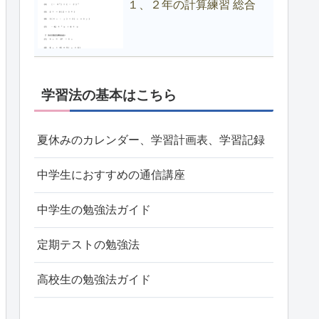
１、２年の計算練習 総合
学習法の基本はこちら
夏休みのカレンダー、学習計画表、学習記録
中学生におすすめの通信講座
中学生の勉強法ガイド
定期テストの勉強法
高校生の勉強法ガイド