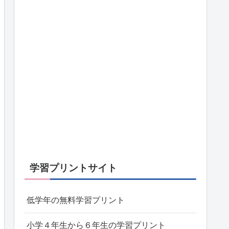
学習プリントサイト
低学年の無料学習プリント
小学４年生から６年生の学習プリント