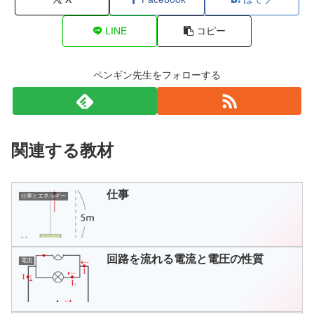
LINE
コピー
ペンギン先生をフォローする
関連する教材
仕事
仕事とエネルギー
回路を流れる電流と電圧の性質
電流