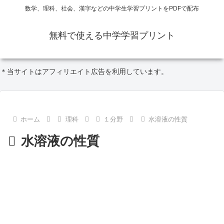
数学、理科、社会、漢字などの中学生学習プリントをPDFで配布
無料で使える中学学習プリント
＊当サイトはアフィリエイト広告を利用しています。
ホーム
理科
１分野
水溶液の性質
水溶液の性質