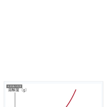
水溶液の性質