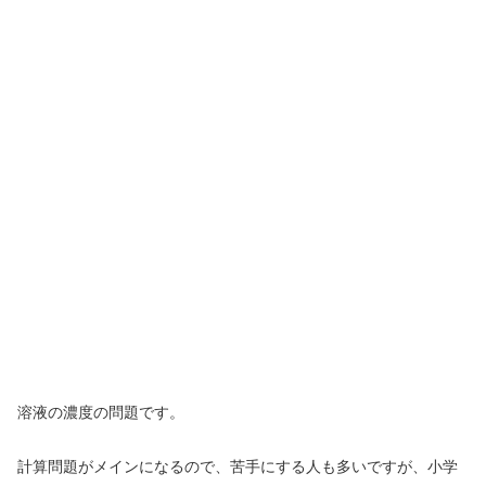
溶液の濃度の問題です。
計算問題がメインになるので、苦手にする人も多いですが、小学