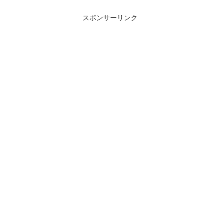
スポンサーリンク