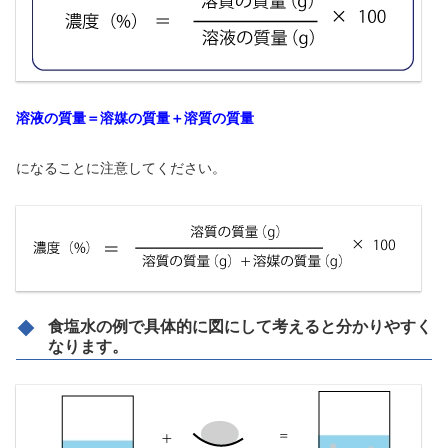
溶液の質量＝溶媒の質量＋溶質の質量
になることに注意してください。
食塩水の例で具体的に図にして考えると分かりやすく
なります。