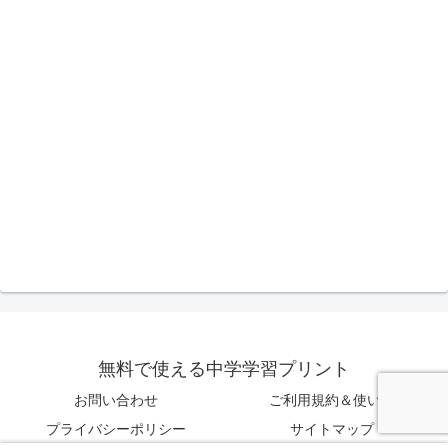
無料で使える中学学習プリント
お問い合わせ
ご利用規約＆使い方
プライバシーポリシー
サイトマップ