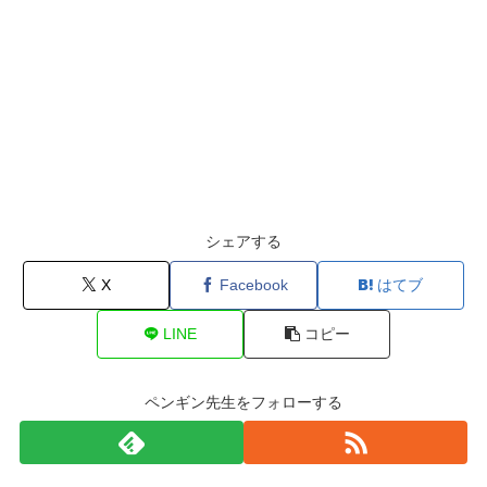
シェアする
X
Facebook
はてブ
LINE
コピー
ペンギン先生をフォローする