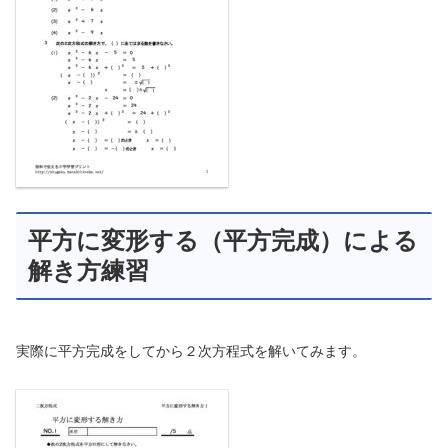
平方に変形する（平方完成）による
解き方練習
実際に平方完成をしてから２次方程式を解いてみます。