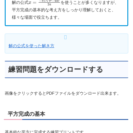
解の公式
を使うことが多くなりますが、
平方完成の基本的な考え方をしっかり理解しておくと、
様々な場面で役立ちます。
解の公式を使った解き方
練習問題をダウンロードする
画像をクリックするとPDFファイルをダウンロード出来ます。
平方完成の基本
基本的な平方に完成する練習プリントです。