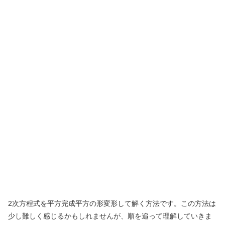
2次方程式を平方完成平方の形変形して解く方法です。この方法は
少し難しく感じるかもしれませんが、順を追って理解していきま