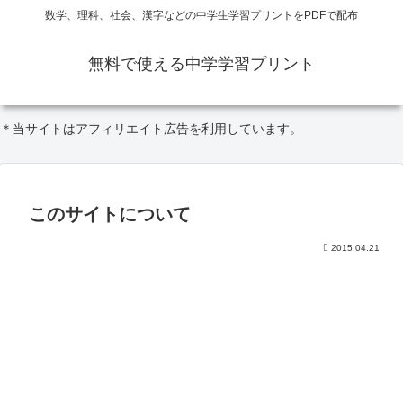
数学、理科、社会、漢字などの中学生学習プリントをPDFで配布
無料で使える中学学習プリント
＊当サイトはアフィリエイト広告を利用しています。
このサイトについて
2015.04.21