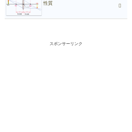
性質
スポンサーリンク