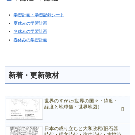
学習計画・学習記録シート
夏休みの学習計画
冬休みの学習計画
春休みの学習計画
新着・更新教材
世界のすがた(世界の国々・緯度・
経度と地球儀・世界地図）
日本の成り立ちと大和政権(旧石器
時代・縄文時代・弥生時代・古墳時