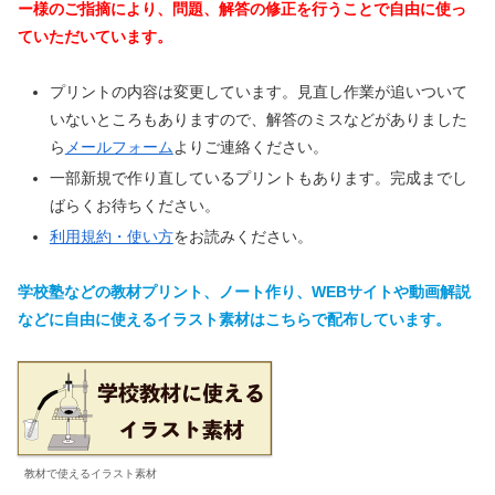
ー様のご指摘により、問題、解答の修正を行うことで自由に使っ
ていただいています。
プリントの内容は変更しています。見直し作業が追いついて
いないところもありますので、解答のミスなどがありました
ら
メールフォーム
よりご連絡ください。
一部新規で作り直しているプリントもあります。完成までし
ばらくお待ちください。
利用規約・使い方
をお読みください。
学校塾などの教材プリント、ノート作り、WEBサイトや動画解説
などに自由に使えるイラスト素材はこちらで配布しています。
教材で使えるイラスト素材