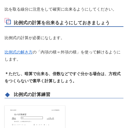
比を取る線分に注意をして確実に出来るようにしてください。
比例式の計算を出来るようにしておきましょう
比例式の計算が必要になします。
比例式の解き方
の「内項の積＝外項の積」を使って解けるように
します。
＊ただし、暗算で出来る、倍数などですぐ分かる場合は、方程式
をつくらないで素早く計算しましょう。
比例式の計算練習