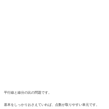
平行線と線分の比の問題です。
基本をしっかりおさえていれば、点数が取りやすい単元です。