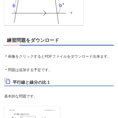
練習問題をダウンロード
＊画像をクリックするとPDFファイルをダウンロード出来ます。
＊問題は追加する予定です。
平行線と線分の比１
基本的な問題です。