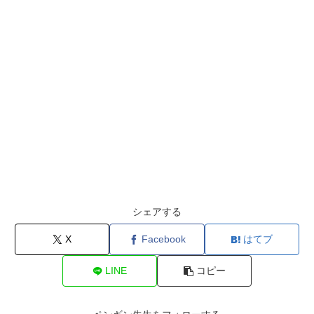
シェアする
X
Facebook
はてブ
LINE
コピー