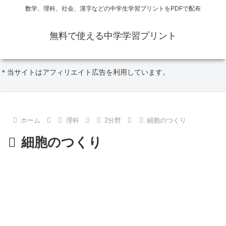
数学、理科、社会、漢字などの中学生学習プリントをPDFで配布
無料で使える中学学習プリント
＊当サイトはアフィリエイト広告を利用しています。
ホーム
理科
2分野
細胞のつくり
細胞のつくり