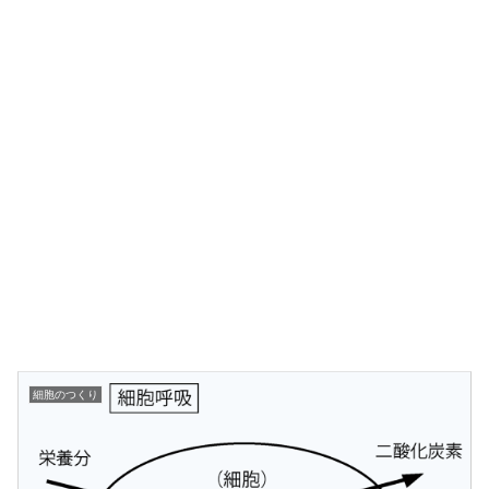
細胞のつくり