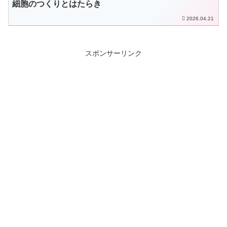
細胞のつくりとはたらき
2026.04.21
スポンサーリンク