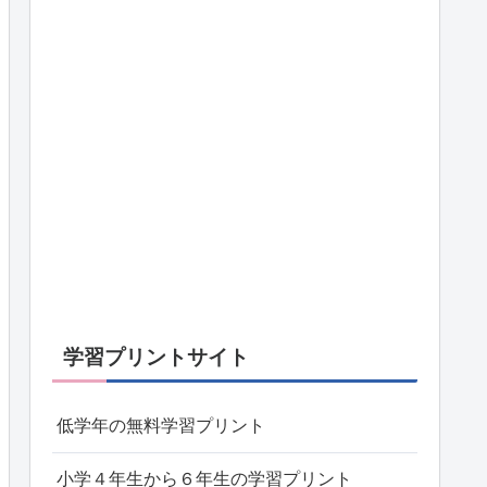
学習プリントサイト
低学年の無料学習プリント
小学４年生から６年生の学習プリント