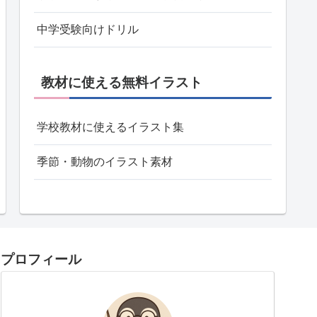
中学受験向けドリル
教材に使える無料イラスト
学校教材に使えるイラスト集
季節・動物のイラスト素材
プロフィール