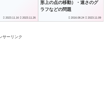
形上の点の移動）・速さのグ
ラフなどの問題
2023.11.16
2023.11.26
2016.08.24
2023.11.09
ンサーリンク