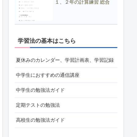
１、２年の計算練習 総合
学習法の基本はこちら
夏休みのカレンダー、学習計画表、学習記録
中学生におすすめの通信講座
中学生の勉強法ガイド
定期テストの勉強法
高校生の勉強法ガイド