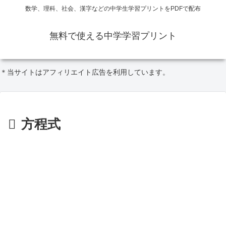
数学、理科、社会、漢字などの中学生学習プリントをPDFで配布
無料で使える中学学習プリント
＊当サイトはアフィリエイト広告を利用しています。
方程式