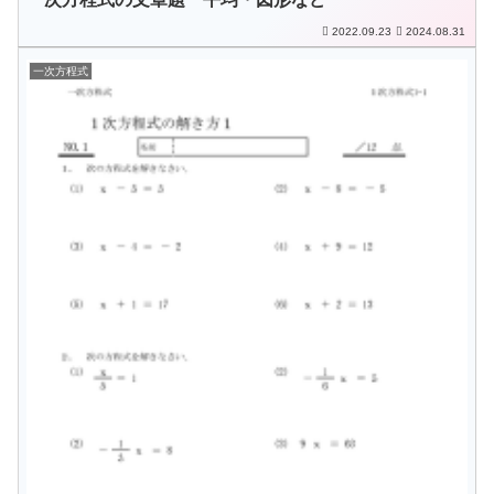
2022.09.23
2024.08.31
一次方程式