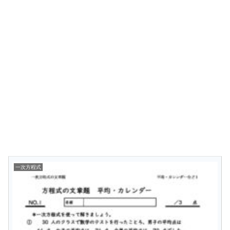
一次方程式