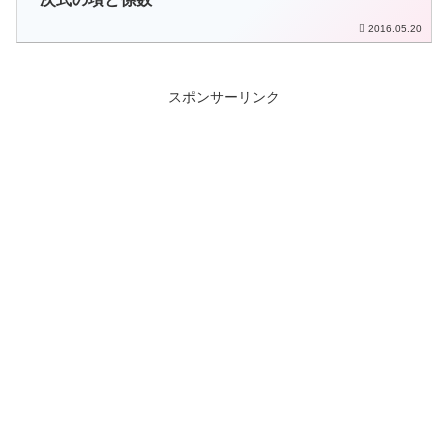
2016.05.20
スポンサーリンク