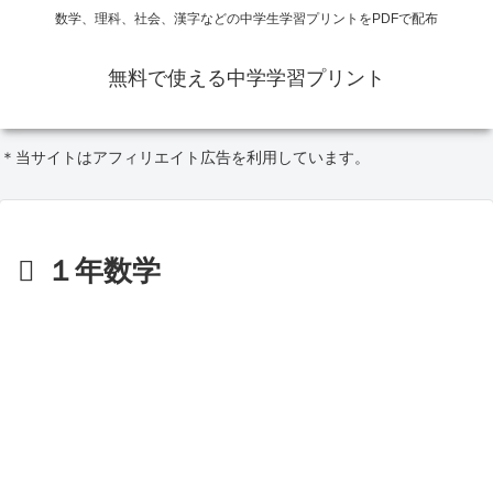
数学、理科、社会、漢字などの中学生学習プリントをPDFで配布
無料で使える中学学習プリント
＊当サイトはアフィリエイト広告を利用しています。
１年数学