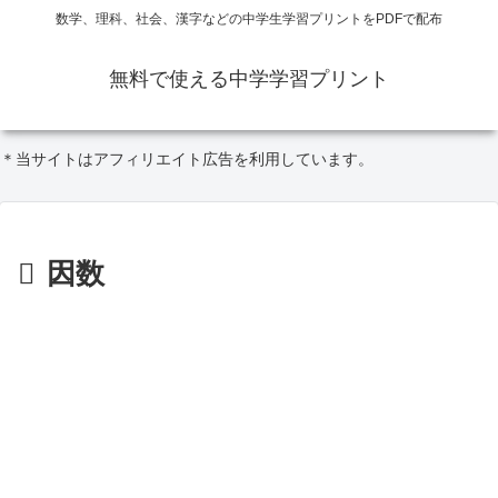
数学、理科、社会、漢字などの中学生学習プリントをPDFで配布
無料で使える中学学習プリント
＊当サイトはアフィリエイト広告を利用しています。
因数