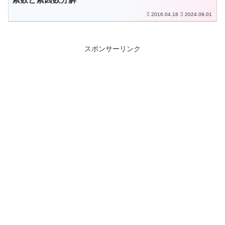
2016.04.18
2024.09.01
スポンサーリンク