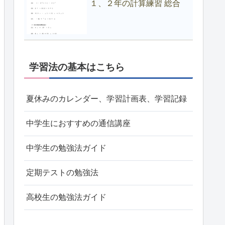
１、２年の計算練習 総合
学習法の基本はこちら
夏休みのカレンダー、学習計画表、学習記録
中学生におすすめの通信講座
中学生の勉強法ガイド
定期テストの勉強法
高校生の勉強法ガイド