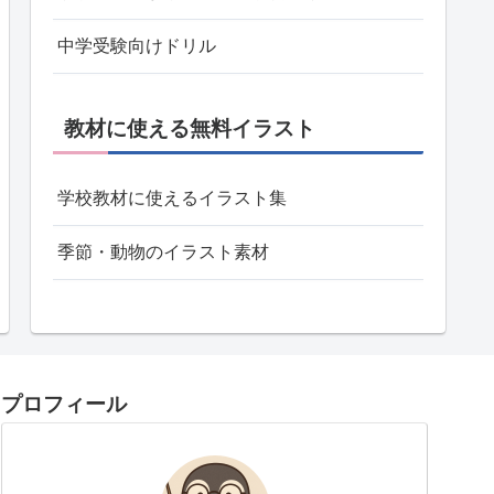
中学受験向けドリル
教材に使える無料イラスト
学校教材に使えるイラスト集
季節・動物のイラスト素材
プロフィール