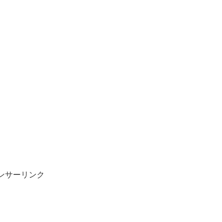
ンサーリンク