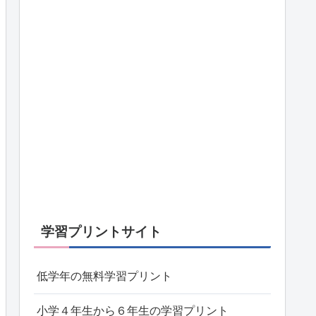
学習プリントサイト
低学年の無料学習プリント
小学４年生から６年生の学習プリント