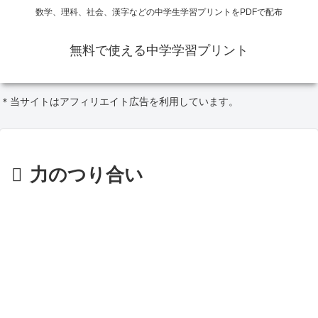
数学、理科、社会、漢字などの中学生学習プリントをPDFで配布
無料で使える中学学習プリント
＊当サイトはアフィリエイト広告を利用しています。
力のつり合い