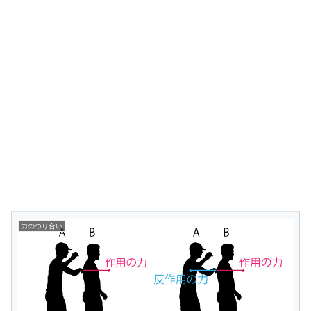
力のつり合い