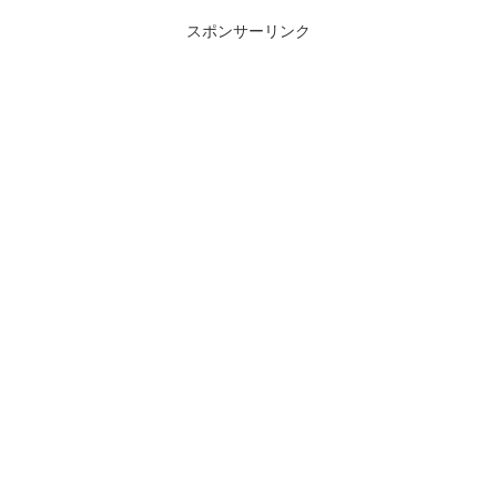
スポンサーリンク