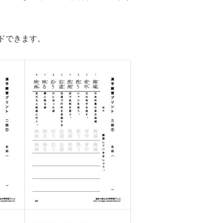
ドできます。