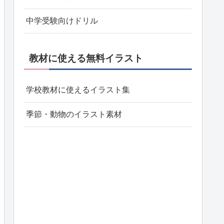
中学受験向けドリル
教材に使える無料イラスト
学校教材に使えるイラスト集
季節・動物のイラスト素材