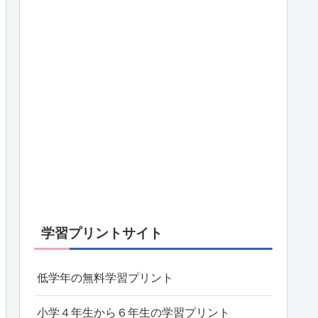
学習プリントサイト
低学年の無料学習プリント
小学４年生から６年生の学習プリント