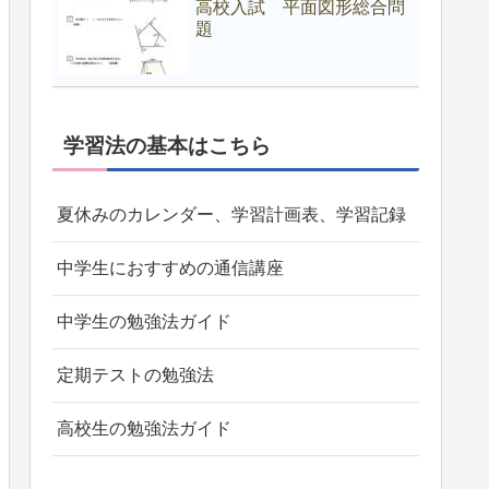
高校入試 平面図形総合問
題
学習法の基本はこちら
夏休みのカレンダー、学習計画表、学習記録
中学生におすすめの通信講座
中学生の勉強法ガイド
定期テストの勉強法
高校生の勉強法ガイド