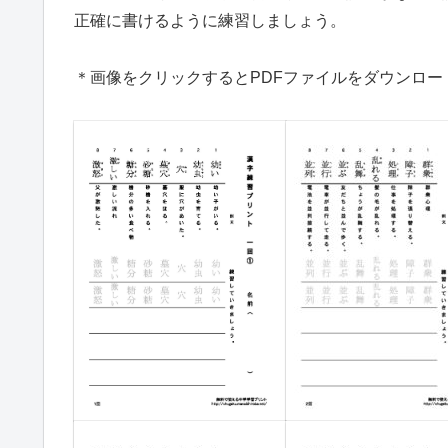
正確に書けるように練習しましょう。
＊画像をクリックするとPDFファイルをダウンロー