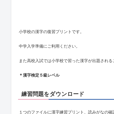
小学校の漢字の復習プリントです。
中学入学準備にご利用ください。
また高校入試では小学校で習った漢字が出題される
＊漢字検定５級レベル
練習問題をダウンロード
１つのファイルに漢字練習プリント、読みがなの確