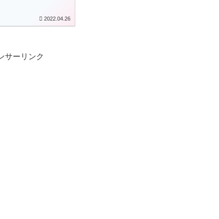
2022.04.26
ンサーリンク