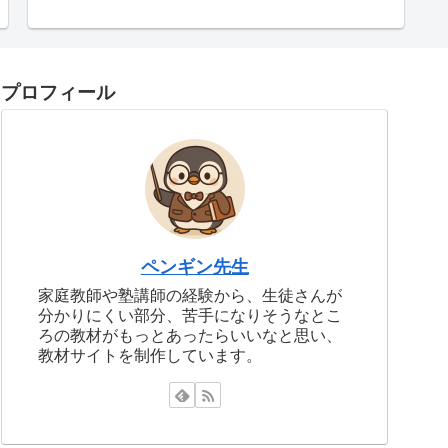
プロフィール
ペンギン先生
家庭教師や塾講師の経験から、生徒さんが
分かりにくい部分、苦手になりそうなとこ
ろの教材がもっとあったらいいなと思い、
教材サイトを制作しています。