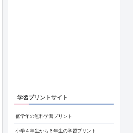
学習プリントサイト
低学年の無料学習プリント
小学４年生から６年生の学習プリント