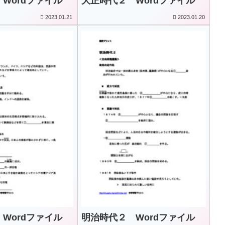
Wordファイル
大正時代２ Wordファイル
2023.01.21
2023.01.20
Wordファイル
明治時代２ Wordファイル