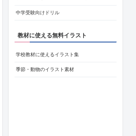
中学受験向けドリル
教材に使える無料イラスト
学校教材に使えるイラスト集
季節・動物のイラスト素材