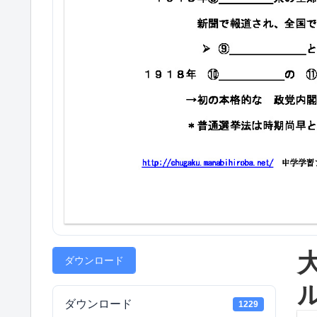
ダウンロード
ダウンロード
1229