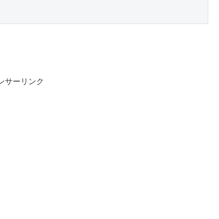
ンサーリンク