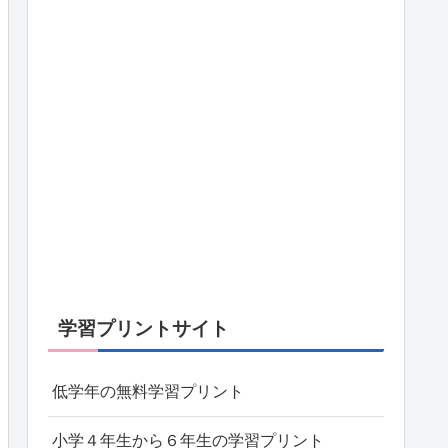
学習プリントサイト
低学年の無料学習プリント
小学４年生から６年生の学習プリント