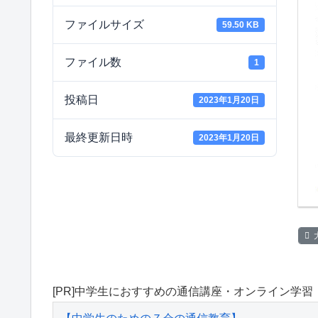
ファイルサイズ
59.50 KB
ファイル数
1
投稿日
2023年1月20日
最終更新日時
2023年1月20日
[PR]中学生におすすめの通信講座・オンライン学習