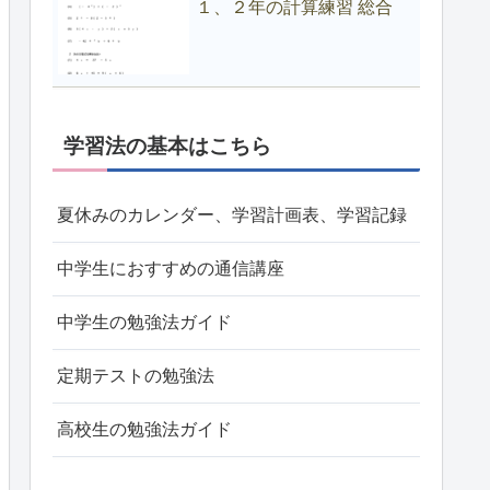
１、２年の計算練習 総合
学習法の基本はこちら
夏休みのカレンダー、学習計画表、学習記録
中学生におすすめの通信講座
中学生の勉強法ガイド
定期テストの勉強法
高校生の勉強法ガイド