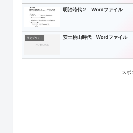
明治時代２ Wordファイル
安土桃山時代 Wordファイル
歴史プリント
スポ