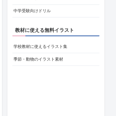
中学受験向けドリル
教材に使える無料イラスト
学校教材に使えるイラスト集
季節・動物のイラスト素材