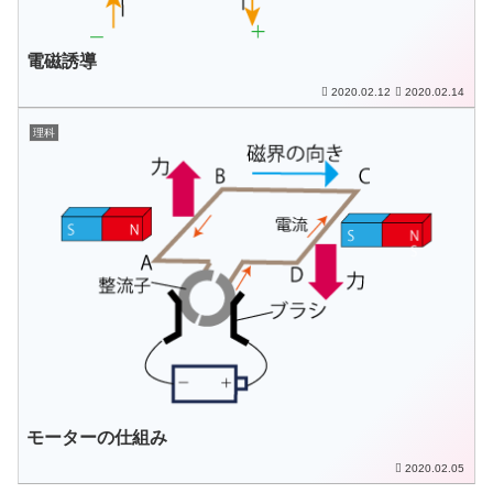
電磁誘導
2020.02.12
2020.02.14
理科
モーターの仕組み
2020.02.05