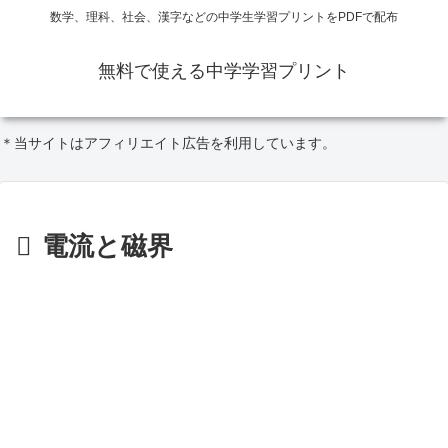
数学、理科、社会、漢字などの中学生学習プリントをPDFで配布
無料で使える中学学習プリント
＊当サイトはアフィリエイト広告を利用しています。
電流と磁界