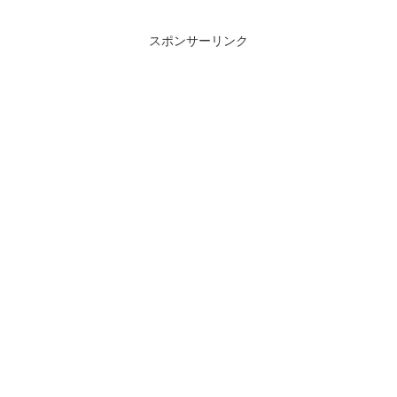
スポンサーリンク