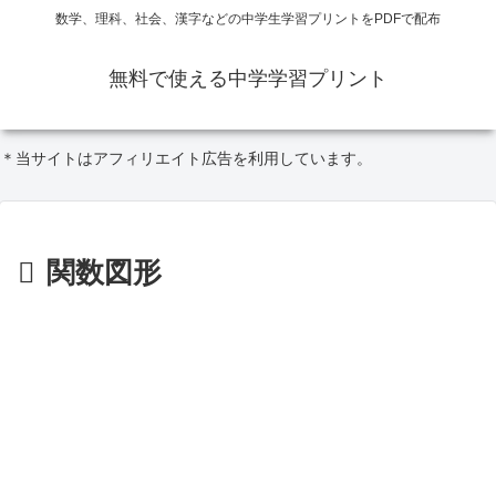
数学、理科、社会、漢字などの中学生学習プリントをPDFで配布
無料で使える中学学習プリント
＊当サイトはアフィリエイト広告を利用しています。
関数図形