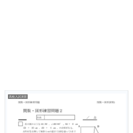
高校入試演習