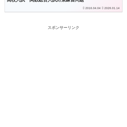
2016.04.04
2026.01.14
スポンサーリンク