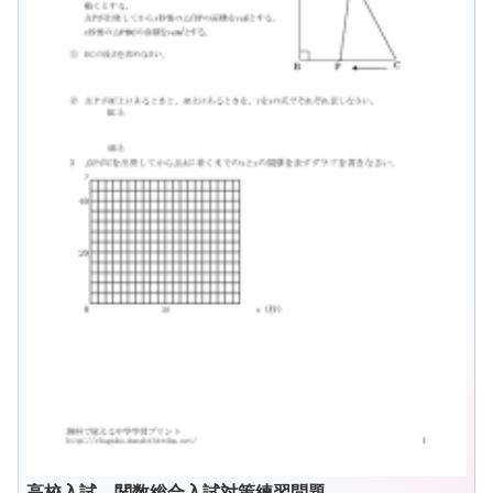
高校入試 関数総合入試対策練習問題