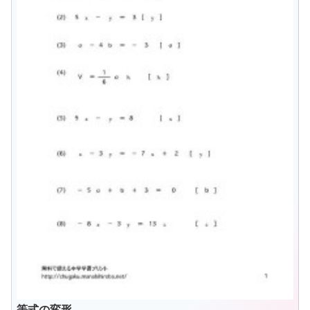
等式の変形