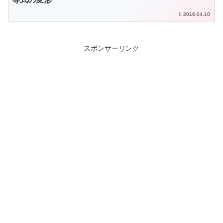
2016.04.10
スポンサーリンク