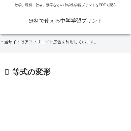
数学、理科、社会、漢字などの中学生学習プリントをPDFで配布
無料で使える中学学習プリント
＊当サイトはアフィリエイト広告を利用しています。
等式の変形