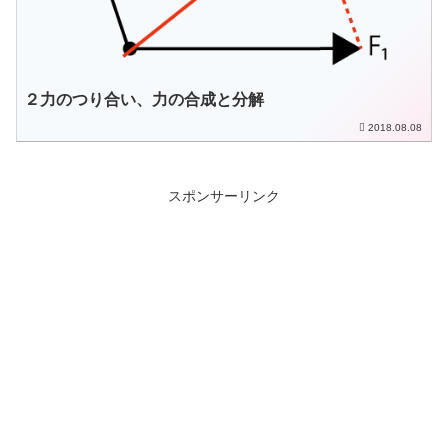
２力のつり合い、力の合成と分解
2018.08.08
スポンサーリンク