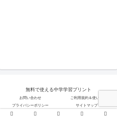
無料で使える中学学習プリント
お問い合わせ
ご利用規約＆使い方
プライバシーポリシー
サイトマップ
© 2016-2026 無料で使える中学学習プリント.