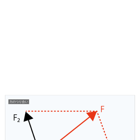
力のつり合い