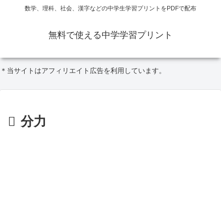
数学、理科、社会、漢字などの中学生学習プリントをPDFで配布
無料で使える中学学習プリント
＊当サイトはアフィリエイト広告を利用しています。
分力