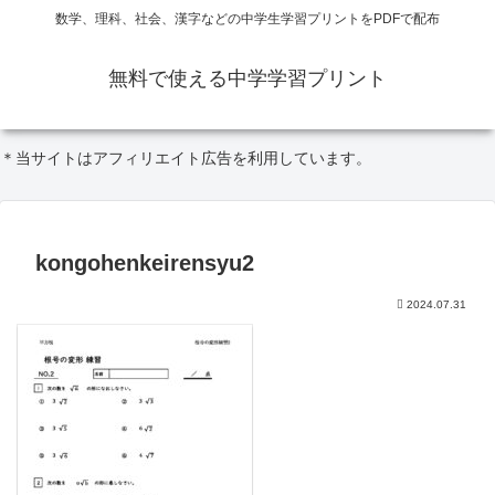
数学、理科、社会、漢字などの中学生学習プリントをPDFで配布
無料で使える中学学習プリント
＊当サイトはアフィリエイト広告を利用しています。
kongohenkeirensyu2
2024.07.31