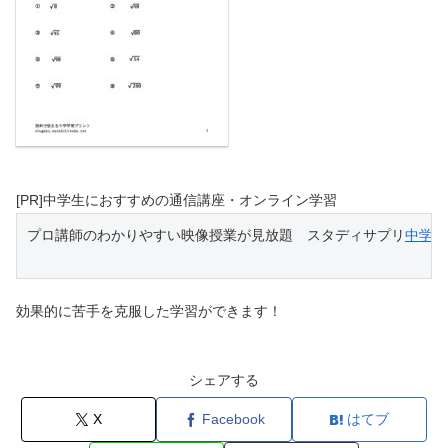
[PR]中学生におすすめの通信講座・オンライン学習
プロ講師のわかりやすい映像授業が見放題　スタディサプリ
中学講
効果的に苦手を克服した学習ができます！
シェアする
X
Facebook
はてブ