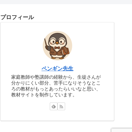
プロフィール
ペンギン先生
家庭教師や塾講師の経験から、生徒さんが
分かりにくい部分、苦手になりそうなとこ
ろの教材がもっとあったらいいなと思い、
教材サイトを制作しています。