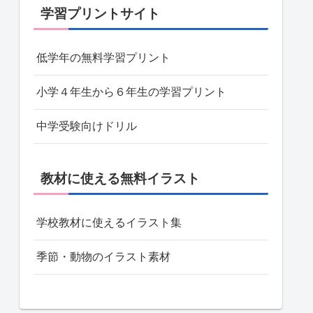
学習プリントサイト
低学年の無料学習プリント
小学４年生から６年生の学習プリント
中学受験向けドリル
教材に使える無料イラスト
学校教材に使えるイラスト集
季節・動物のイラスト素材