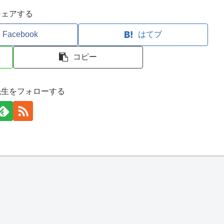
シェアする
Facebook
はてブ
コピー
先生をフォローする