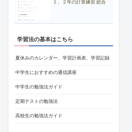
１、２年の計算練習 総合
学習法の基本はこちら
夏休みのカレンダー、学習計画表、学習記録
中学生におすすめの通信講座
中学生の勉強法ガイド
定期テストの勉強法
高校生の勉強法ガイド