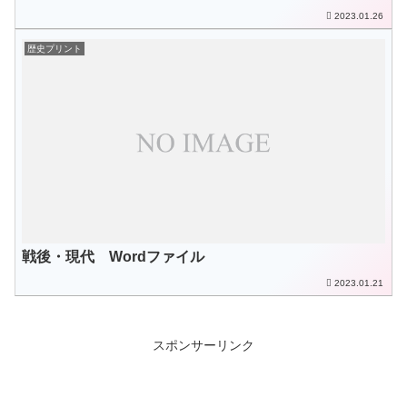
2023.01.26
歴史プリント
戦後・現代 Wordファイル
2023.01.21
スポンサーリンク