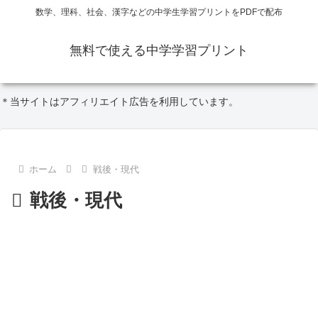
数学、理科、社会、漢字などの中学生学習プリントをPDFで配布
無料で使える中学学習プリント
＊当サイトはアフィリエイト広告を利用しています。
ホーム
戦後・現代
戦後・現代