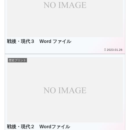
戦後・現代３ Word ファイル
2023.01.26
歴史プリント
戦後・現代２ Wordファイル