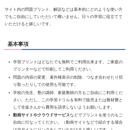
サイト内の問題プリント、解説などは基本的にどのような使い方
でもご自由にしていただいて構いません。日々の学習に役立てて
いただけると嬉しいです。
基本事項
学習プリントはどなたでも無料でご利用出来ます。ご家庭の
プリンターなどで印刷してご利用ください。
問題の内容の変更、著作権表示の削除、つなぎ合わせたり切
り取ったりしての使用も可能です。
学校の先生、塾の講師、家庭教師の方もご自由にご利用くだ
さい。ただし、この学習ドリルを有料で販売または教材費と
して生徒さんから費用を請求しないようお願いします。
動画サイトやクラウドサービス
などでプリントを使うのもご
自由に行なってください。（動画サイトなどで紹介する場合
は当サイトにリンクをしていただけると嬉しいです。）