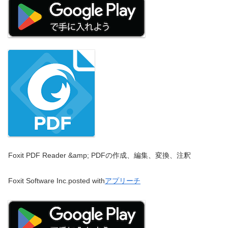
Foxit PDF Reader &amp; PDFの作成、編集、変換、注釈
Foxit Software Inc.
posted with
アプリーチ