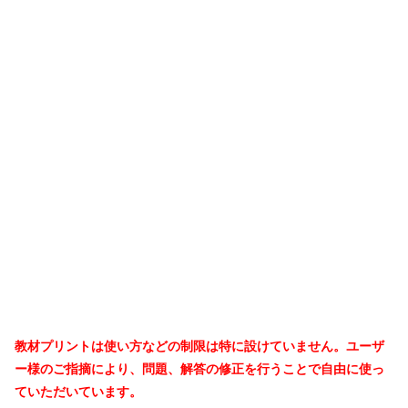
教材プリントは使い方などの制限は特に設けていません。ユーザ
ー様のご指摘により、問題、解答の修正を行うことで自由に使っ
ていただいています。