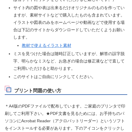
サイト内の図や表は出来るだけオリジナルのものを作ってい
ますが、素材サイトなどで購入したものも含まれています。
イラストや図表のみをホームページや動画などで使用する場
合は下記のサイトからダウンロードしていただくようお願い
します。
教材で使えるイラスト素材
ミスを見つけた場合は随時訂正していますが、解答の誤字脱
字、明らかなミスなど、お急ぎの場合は修正液などで直して
ご利用いただけると助かります。
このサイトはご自由にリンクしてください。
プリント問題の使い方
＊A4版のPDFファイルで配布しています。ご家庭のプリンタで印
刷してご利用下さい。★PDF文書を見るためには、お手持ちのパ
ソコンにAcrobat Reader（アクロバットリーダー）というソフト
をインストールする必要があります。下のアイコンをクリックし