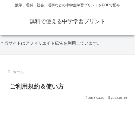
数学、理科、社会、漢字などの中学生学習プリントをPDFで配布
無料で使える中学学習プリント
＊当サイトはアフィリエイト広告を利用しています。
ホーム
ご利用規約＆使い方
2016.04.03
2022.01.16