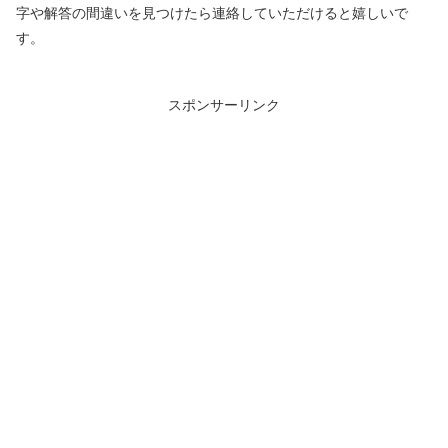
字や解答の間違いを見つけたら連絡していただけると嬉しいで
す。
スポンサーリンク