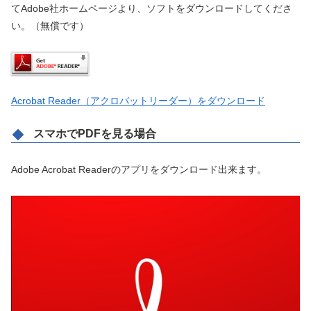
てAdobe社ホームページより、ソフトをダウンロードしてくださ
い。（無償です）
Acrobat Reader（アクロバットリーダー）をダウンロード
スマホでPDFを見る場合
Adobe Acrobat Readerのアプリをダウンロード出来ます。