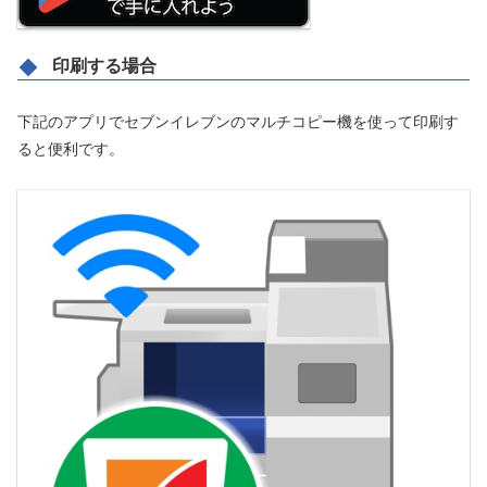
印刷する場合
下記のアプリでセブンイレブンのマルチコピー機を使って印刷す
ると便利です。