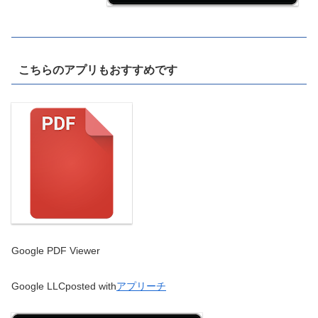
こちらのアプリもおすすめです
Google PDF Viewer
Google LLC
posted with
アプリーチ