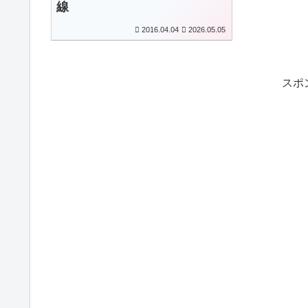
線
2016.04.04
2026.05.05
スポ