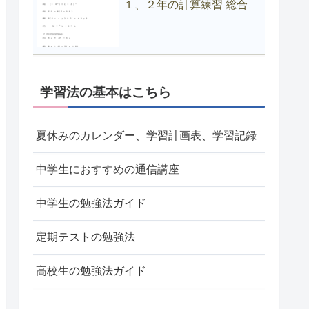
１、２年の計算練習 総合
学習法の基本はこちら
夏休みのカレンダー、学習計画表、学習記録
中学生におすすめの通信講座
中学生の勉強法ガイド
定期テストの勉強法
高校生の勉強法ガイド