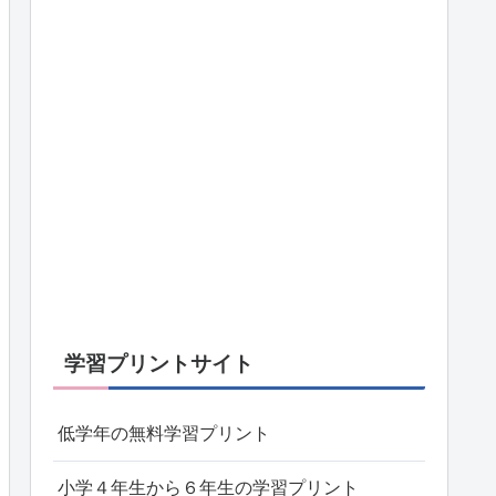
学習プリントサイト
低学年の無料学習プリント
小学４年生から６年生の学習プリント