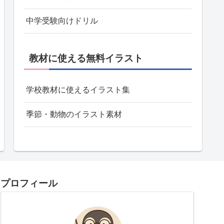
中学受験向けドリル
教材に使える無料イラスト
学校教材に使えるイラスト集
季節・動物のイラスト素材
プロフィール