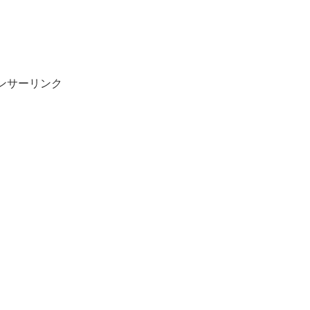
ンサーリンク