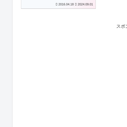
2016.04.18
2024.09.01
スポ