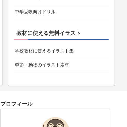
中学受験向けドリル
教材に使える無料イラスト
学校教材に使えるイラスト集
季節・動物のイラスト素材
プロフィール