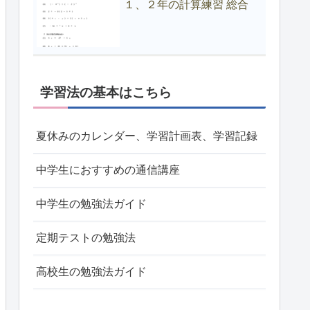
１、２年の計算練習 総合
学習法の基本はこちら
夏休みのカレンダー、学習計画表、学習記録
中学生におすすめの通信講座
中学生の勉強法ガイド
定期テストの勉強法
高校生の勉強法ガイド