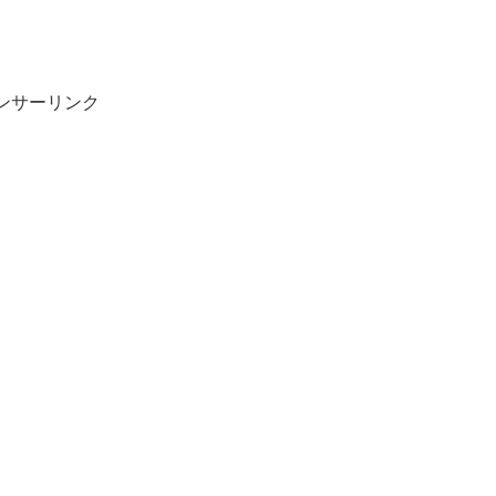
ンサーリンク