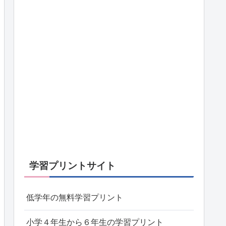
学習プリントサイト
低学年の無料学習プリント
小学４年生から６年生の学習プリント