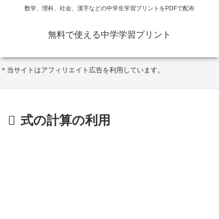
数学、理科、社会、漢字などの中学生学習プリントをPDFで配布
無料で使える中学学習プリント
＊当サイトはアフィリエイト広告を利用しています。
式の計算の利用