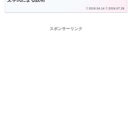
2016.04.14
2024.07.29
スポンサーリンク