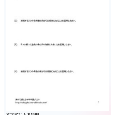
文字式による説明