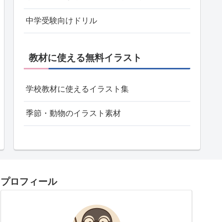
中学受験向けドリル
教材に使える無料イラスト
学校教材に使えるイラスト集
季節・動物のイラスト素材
プロフィール