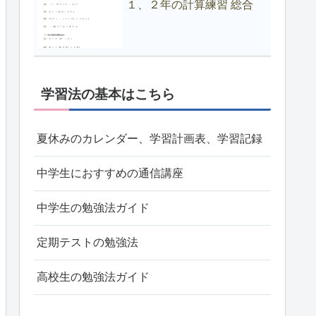
１、２年の計算練習 総合
学習法の基本はこちら
夏休みのカレンダー、学習計画表、学習記録
中学生におすすめの通信講座
中学生の勉強法ガイド
定期テストの勉強法
高校生の勉強法ガイド