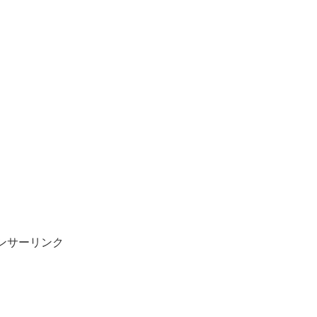
ンサーリンク