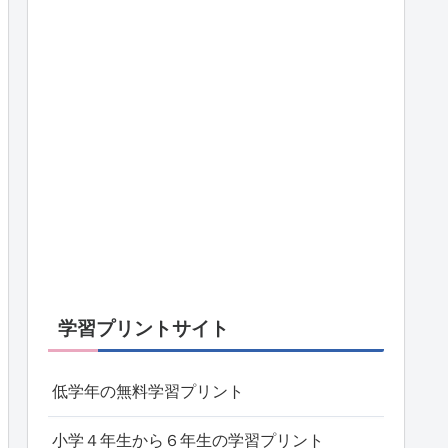
学習プリントサイト
低学年の無料学習プリント
小学４年生から６年生の学習プリント