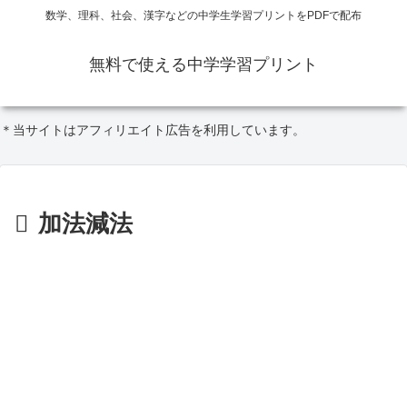
数学、理科、社会、漢字などの中学生学習プリントをPDFで配布
無料で使える中学学習プリント
＊当サイトはアフィリエイト広告を利用しています。
加法減法