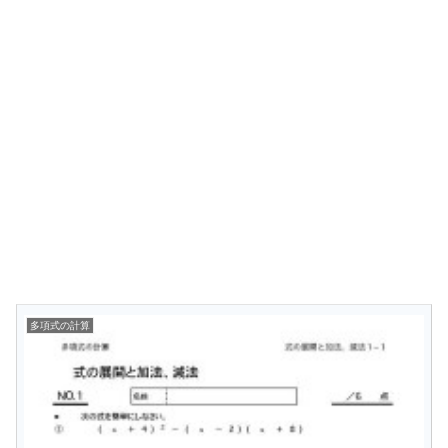
多項式の計算