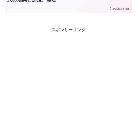
2016.04.18
スポンサーリンク