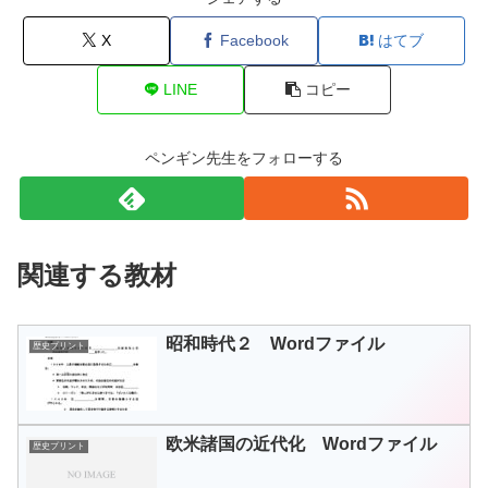
X
Facebook
はてブ
LINE
コピー
ペンギン先生をフォローする
関連する教材
昭和時代２ Wordファイル
歴史プリント
欧米諸国の近代化 Wordファイル
歴史プリント