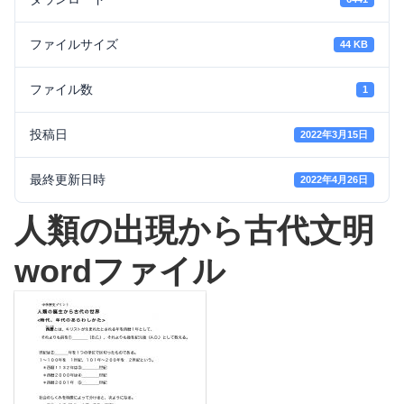
ファイルサイズ
44 KB
ファイル数
1
投稿日
2022年3月15日
最終更新日時
2022年4月26日
人類の出現から古代文明
wordファイル