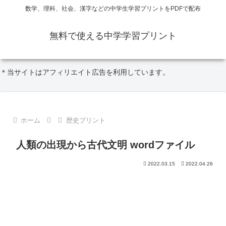
数学、理科、社会、漢字などの中学生学習プリントをPDFで配布
無料で使える中学学習プリント
＊当サイトはアフィリエイト広告を利用しています。
ホーム
歴史プリント
人類の出現から古代文明 wordファイル
2022.03.15
2022.04.26