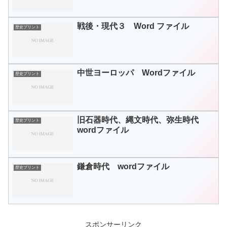
戦後・現代３ Word ファイル
歴史プリント
中世ヨーロッパ Wordファイル
歴史プリント
旧石器時代、縄文時代、弥生時代
歴史プリント
wordファイル
鎌倉時代 wordファイル
歴史プリント
スポンサーリンク