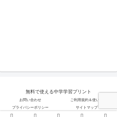
無料で使える中学学習プリント
お問い合わせ
ご利用規約＆使い方
プライバシーポリシー
サイトマップ
© 2016-2026 無料で使える中学学習プリント.