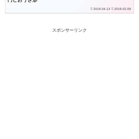
2016.04.13
2019.02.09
スポンサーリンク