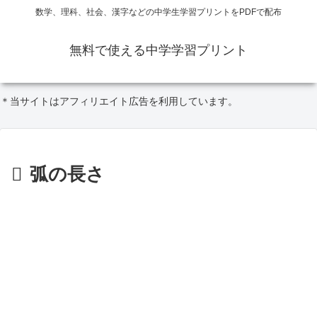
数学、理科、社会、漢字などの中学生学習プリントをPDFで配布
無料で使える中学学習プリント
＊当サイトはアフィリエイト広告を利用しています。
弧の長さ