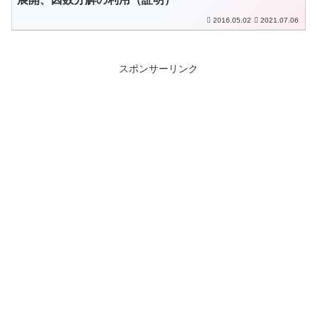
2016.05.02
2021.07.06
スポンサーリンク