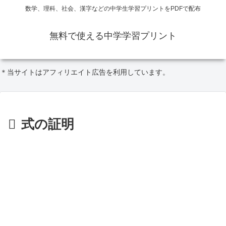
数学、理科、社会、漢字などの中学生学習プリントをPDFで配布
無料で使える中学学習プリント
＊当サイトはアフィリエイト広告を利用しています。
式の証明