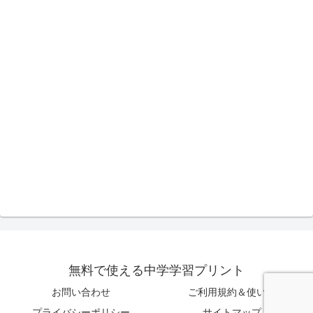
無料で使える中学学習プリント
お問い合わせ
ご利用規約＆使い方
プライバシーポリシー
サイトマップ