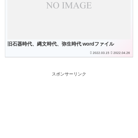
旧石器時代、縄文時代、弥生時代 wordファイル
2022.03.15
2022.04.26
スポンサーリンク