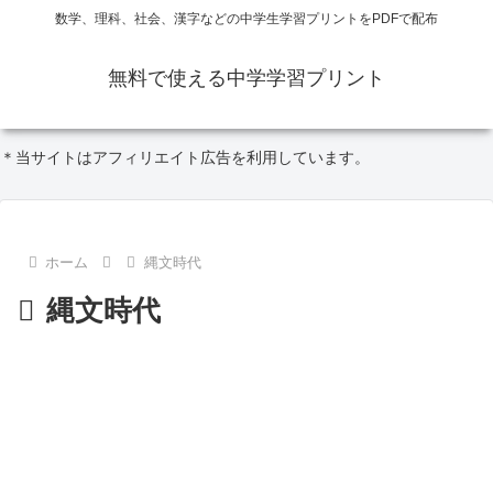
数学、理科、社会、漢字などの中学生学習プリントをPDFで配布
無料で使える中学学習プリント
＊当サイトはアフィリエイト広告を利用しています。
ホーム
縄文時代
縄文時代