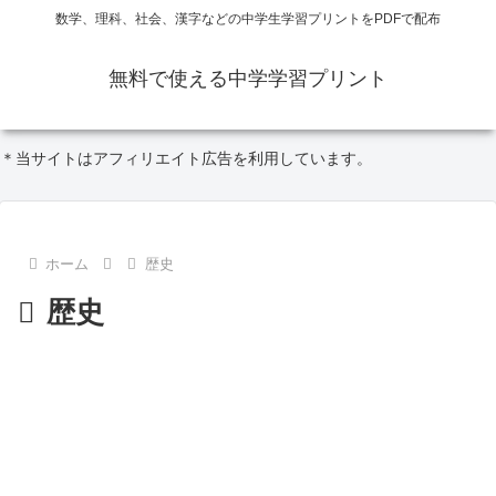
数学、理科、社会、漢字などの中学生学習プリントをPDFで配布
無料で使える中学学習プリント
＊当サイトはアフィリエイト広告を利用しています。
ホーム
歴史
歴史