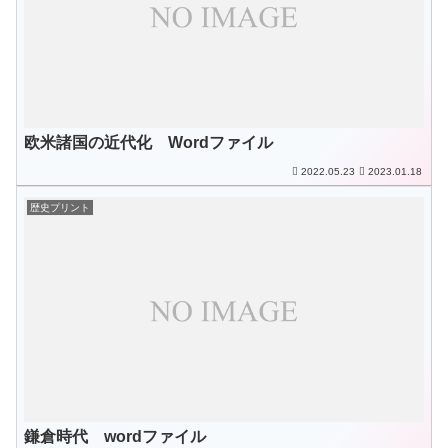
欧米諸国の近代化 Wordファイル
2022.05.23
2023.01.18
歴史プリント
鎌倉時代 wordファイル