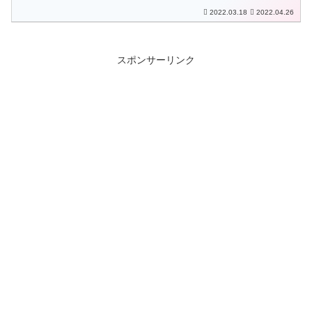
2022.03.18
2022.04.26
スポンサーリンク