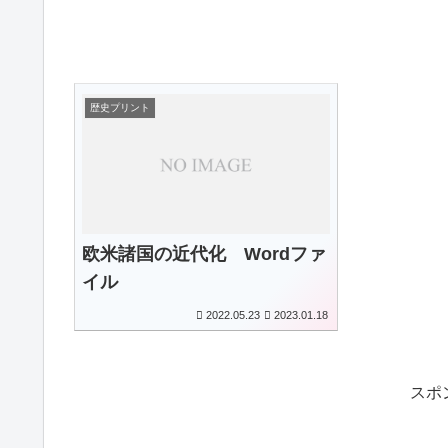
歴史プリント
欧米諸国の近代化 Wordファ
イル
2022.05.23
2023.01.18
スポ