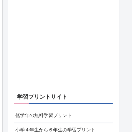
学習プリントサイト
低学年の無料学習プリント
小学４年生から６年生の学習プリント