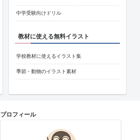
中学受験向けドリル
教材に使える無料イラスト
学校教材に使えるイラスト集
季節・動物のイラスト素材
プロフィール