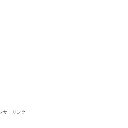
ンサーリンク