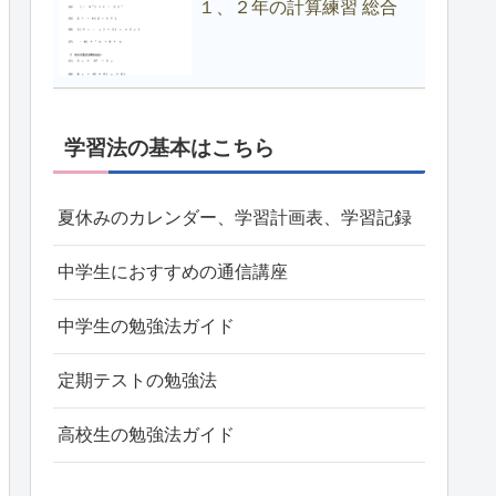
１、２年の計算練習 総合
学習法の基本はこちら
夏休みのカレンダー、学習計画表、学習記録
中学生におすすめの通信講座
中学生の勉強法ガイド
定期テストの勉強法
高校生の勉強法ガイド